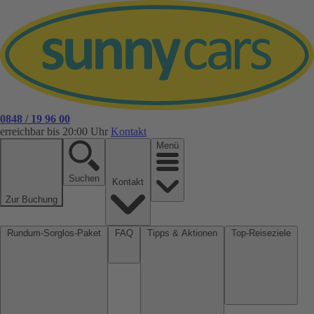
0848 / 19 96 00
erreichbar bis 20:00 Uhr
Kontakt
Menü
Suchen
Kontakt
Zur Buchung
Rundum-Sorglos-Paket
FAQ
Tipps & Aktionen
Top-Reiseziele