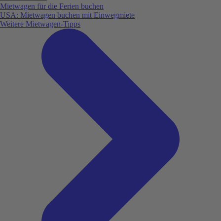
Mietwagen für die Ferien buchen
USA: Mietwagen buchen mit Einwegmiete
Weitere Mietwagen-Tipps