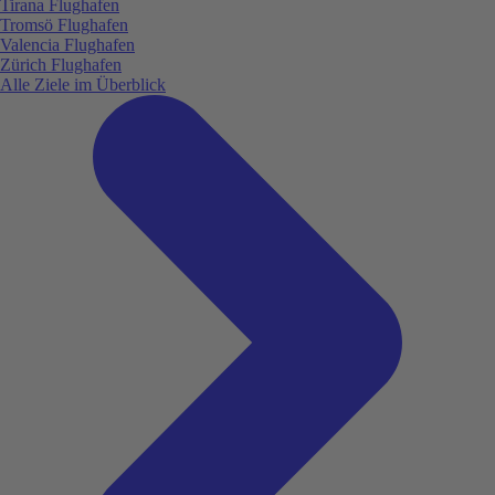
Tirana Flughafen
Tromsö Flughafen
Valencia Flughafen
Zürich Flughafen
Alle Ziele im Überblick