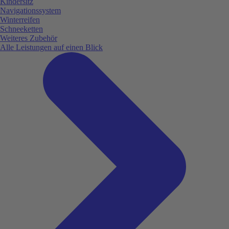
Kindersitz
Navigationssystem
Winterreifen
Schneeketten
Weiteres Zubehör
Alle Leistungen auf einen Blick