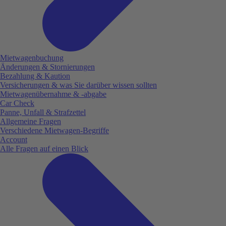
Mietwagenbuchung
Änderungen & Stornierungen
Bezahlung & Kaution
Versicherungen & was Sie darüber wissen sollten
Mietwagenübernahme & -abgabe
Car Check
Panne, Unfall & Strafzettel
Allgemeine Fragen
Verschiedene Mietwagen-Begriffe
Account
Alle Fragen auf einen Blick