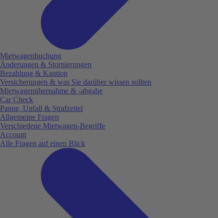
Mietwagenbuchung
Änderungen & Stornierungen
Bezahlung & Kaution
Versicherungen & was Sie darüber wissen sollten
Mietwagenübernahme & -abgabe
Car Check
Panne, Unfall & Strafzettel
Allgemeine Fragen
Verschiedene Mietwagen-Begriffe
Account
Alle Fragen auf einen Blick