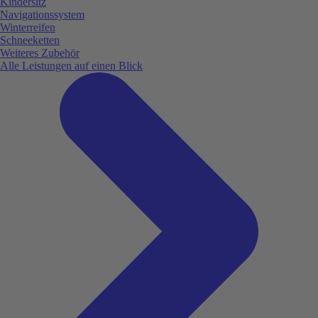
Kindersitz
Navigationssystem
Winterreifen
Schneeketten
Weiteres Zubehör
Alle Leistungen auf einen Blick