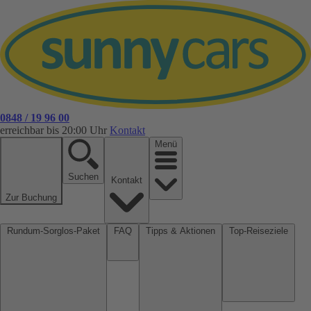
0848 / 19 96 00
erreichbar bis 20:00 Uhr
Kontakt
Menü
Suchen
Kontakt
Zur Buchung
Rundum-Sorglos-Paket
FAQ
Tipps & Aktionen
Top-Reiseziele