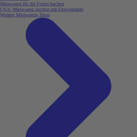
Mietwagen für die Ferien buchen
USA: Mietwagen buchen mit Einwegmiete
Weitere Mietwagen-Tipps