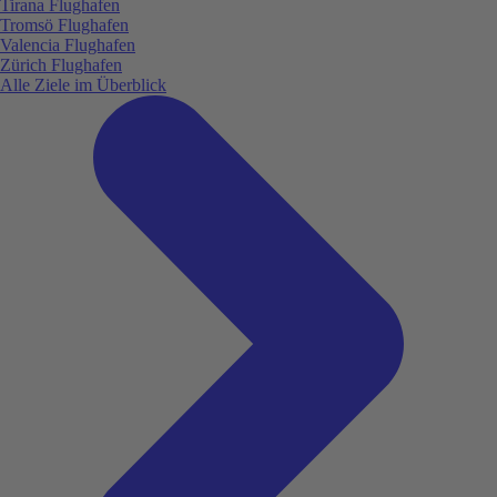
Tirana Flughafen
Tromsö Flughafen
Valencia Flughafen
Zürich Flughafen
Alle Ziele im Überblick