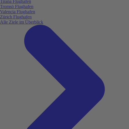
Tirana Flughafen
Tromsö Flughafen
Valencia Flughafen
Zürich Flughafen
Alle Ziele im Überblick