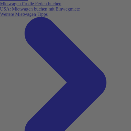
Mietwagen für die Ferien buchen
USA: Mietwagen buchen mit Einwegmiete
Weitere Mietwagen-Tipps