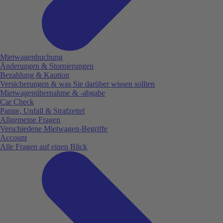
Mietwagenbuchung
Änderungen & Stornierungen
Bezahlung & Kaution
Versicherungen & was Sie darüber wissen sollten
Mietwagenübernahme & -abgabe
Car Check
Panne, Unfall & Strafzettel
Allgemeine Fragen
Verschiedene Mietwagen-Begriffe
Account
Alle Fragen auf einen Blick