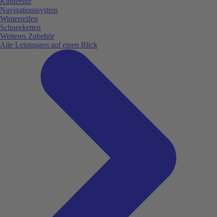
Kindersitz
Navigationssystem
Winterreifen
Schneeketten
Weiteres Zubehör
Alle Leistungen auf einen Blick