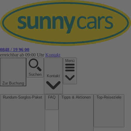
0848 / 19 96 00
erreichbar ab 09:00 Uhr
Kontakt
Menü
Suchen
Kontakt
Zur Buchung
Rundum-Sorglos-Paket
FAQ
Tipps & Aktionen
Top-Reiseziele