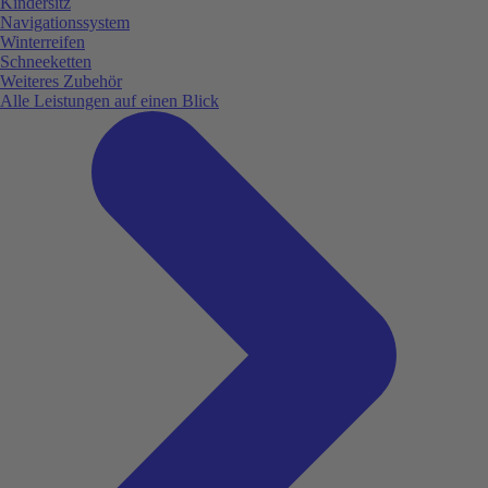
Kindersitz
Navigationssystem
Winterreifen
Schneeketten
Weiteres Zubehör
Alle Leistungen auf einen Blick