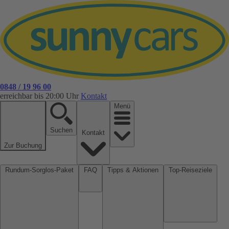
0848 / 19 96 00
erreichbar bis 20:00 Uhr
Kontakt
Menü
Suchen
Kontakt
Zur Buchung
Rundum-Sorglos-Paket
FAQ
Tipps & Aktionen
Top-Reiseziele