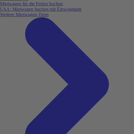
Mietwagen für die Ferien buchen
USA: Mietwagen buchen mit Einwegmiete
Weitere Mietwagen-Tipps