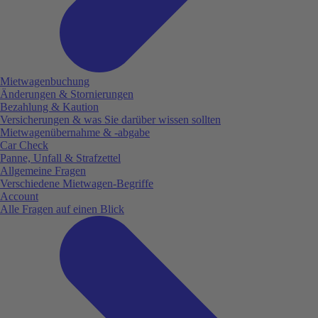
Mietwagenbuchung
Änderungen & Stornierungen
Bezahlung & Kaution
Versicherungen & was Sie darüber wissen sollten
Mietwagenübernahme & -abgabe
Car Check
Panne, Unfall & Strafzettel
Allgemeine Fragen
Verschiedene Mietwagen-Begriffe
Account
Alle Fragen auf einen Blick