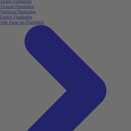
Tirana Flughafen
Tromsö Flughafen
Valencia Flughafen
Zürich Flughafen
Alle Ziele im Überblick