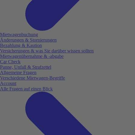
Mietwagenbuchung
Änderungen & Stornierungen
Bezahlung & Kaution
Versicherungen & was Sie darüber wissen sollten
Mietwagenübernahme & -abgabe
Car Check
Panne, Unfall & Strafzettel
Allgemeine Fragen
Verschiedene Mietwagen-Begriffe
Account
Alle Fragen auf einen Blick