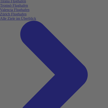
Tirana Flughafen
Tromsö Flughafen
Valencia Flughafen
Zürich Flughafen
Alle Ziele im Überblick