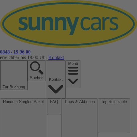
0848 / 19 96 00
erreichbar bis 18:00 Uhr
Kontakt
Menü
Suchen
Kontakt
Zur Buchung
Rundum-Sorglos-Paket
FAQ
Tipps & Aktionen
Top-Reiseziele