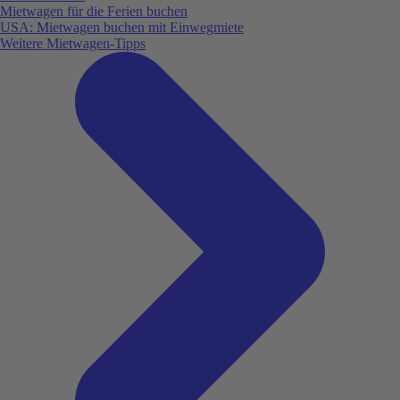
Mietwagen für die Ferien buchen
USA: Mietwagen buchen mit Einwegmiete
Weitere Mietwagen-Tipps