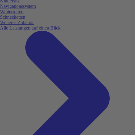
Kindersitz
Navigationssystem
Winterreifen
Schneeketten
Weiteres Zubehör
Alle Leistungen auf einen Blick