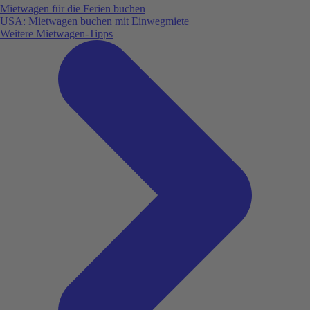
Mietwagen für die Ferien buchen
USA: Mietwagen buchen mit Einwegmiete
Weitere Mietwagen-Tipps