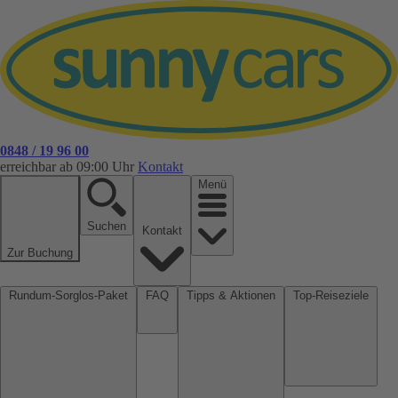
0848 / 19 96 00
erreichbar ab 09:00 Uhr
Kontakt
Menü
Suchen
Kontakt
Zur Buchung
Rundum-Sorglos-Paket
FAQ
Tipps & Aktionen
Top-Reiseziele