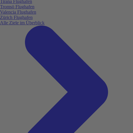
Tirana Flughafen
Tromsö Flughafen
Valencia Flughafen
Zürich Flughafen
Alle Ziele im Überblick