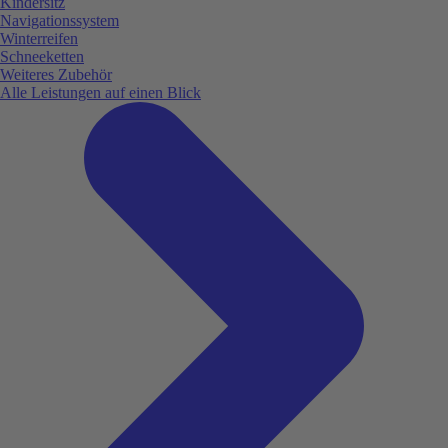
Kindersitz
Navigationssystem
Winterreifen
Schneeketten
Weiteres Zubehör
Alle Leistungen auf einen Blick