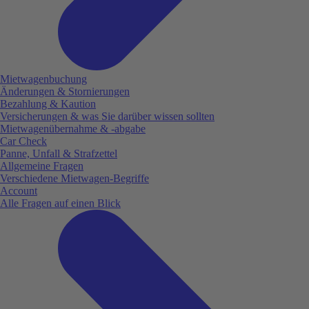
Mietwagenbuchung
Änderungen & Stornierungen
Bezahlung & Kaution
Versicherungen & was Sie darüber wissen sollten
Mietwagenübernahme & -abgabe
Car Check
Panne, Unfall & Strafzettel
Allgemeine Fragen
Verschiedene Mietwagen-Begriffe
Account
Alle Fragen auf einen Blick