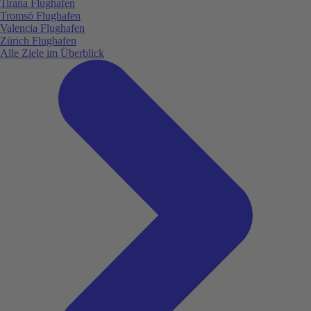
Tirana Flughafen
Tromsö Flughafen
Valencia Flughafen
Zürich Flughafen
Alle Ziele im Überblick