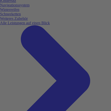
Kindersitz
Navigationssystem
Winterreifen
Schneeketten
Weiteres Zubehör
Alle Leistungen auf einen Blick