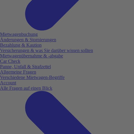
Mietwagenbuchung
Änderungen & Stornierungen
Bezahlung & Kaution
Versicherungen & was Sie darüber wissen sollten
Mietwagenübernahme & -abgabe
Car Check
Panne, Unfall & Strafzettel
Allgemeine Fragen
Verschiedene Mietwagen-Begriffe
Account
Alle Fragen auf einen Blick