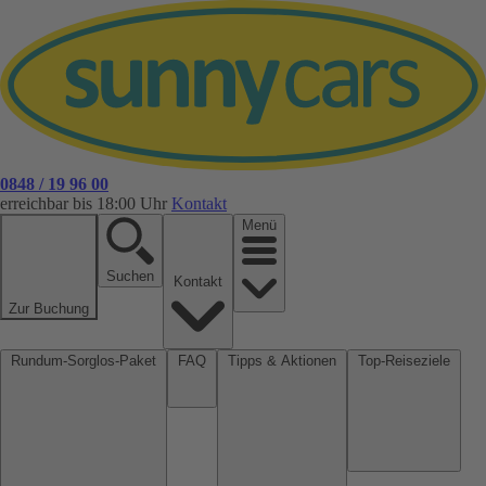
0848 / 19 96 00
erreichbar bis 18:00 Uhr
Kontakt
Menü
Suchen
Kontakt
Zur Buchung
Rundum-Sorglos-Paket
FAQ
Tipps & Aktionen
Top-Reiseziele