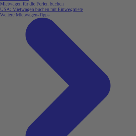
Mietwagen für die Ferien buchen
USA: Mietwagen buchen mit Einwegmiete
Weitere Mietwagen-Tipps