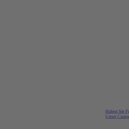
Haben Sie F
Unser Custom