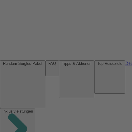
Rei
Rundum-Sorglos-Paket
FAQ
Tipps & Aktionen
Top-Reiseziele
Inklusivleistungen