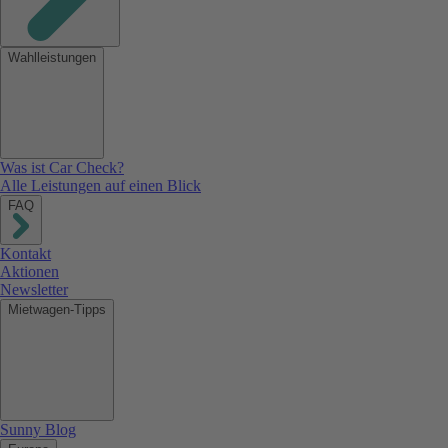
Wahlleistungen
Was ist Car Check?
Alle Leistungen auf einen Blick
FAQ
Kontakt
Aktionen
Newsletter
Mietwagen-Tipps
Sunny Blog