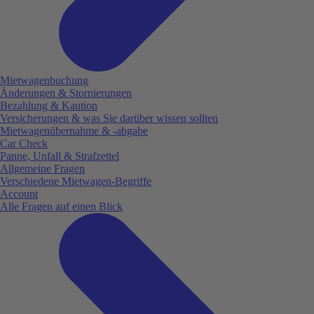
Mietwagenbuchung
Änderungen & Stornierungen
Bezahlung & Kaution
Versicherungen & was Sie darüber wissen sollten
Mietwagenübernahme & -abgabe
Car Check
Panne, Unfall & Strafzettel
Allgemeine Fragen
Verschiedene Mietwagen-Begriffe
Account
Alle Fragen auf einen Blick