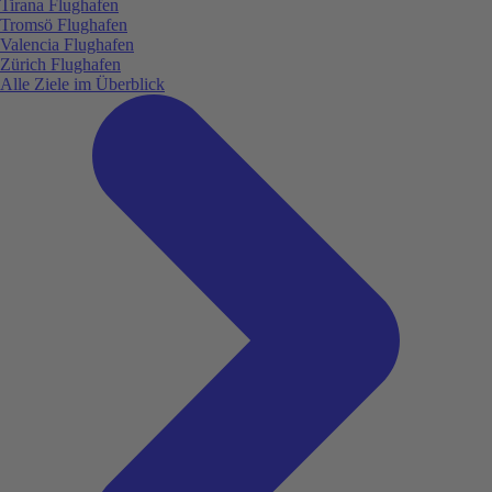
Tirana Flughafen
Tromsö Flughafen
Valencia Flughafen
Zürich Flughafen
Alle Ziele im Überblick