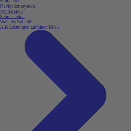
Kindersitz
Navigationssystem
Winterreifen
Schneeketten
Weiteres Zubehör
Alle Leistungen auf einen Blick