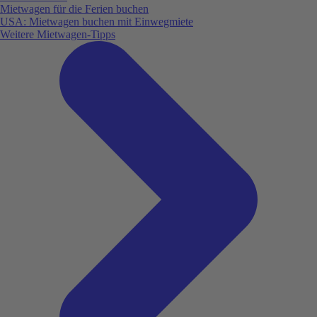
Mietwagen für die Ferien buchen
USA: Mietwagen buchen mit Einwegmiete
Weitere Mietwagen-Tipps