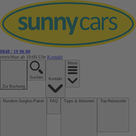
0848 / 19 96 00
erreichbar ab 10:00 Uhr
Kontakt
Menü
Suchen
Kontakt
Zur Buchung
Rundum-Sorglos-Paket
FAQ
Tipps & Aktionen
Top-Reiseziele