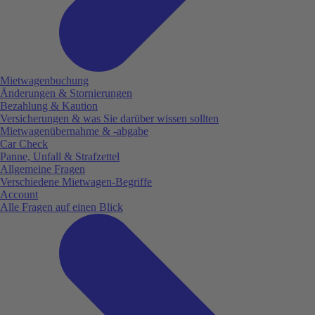
Mietwagenbuchung
Änderungen & Stornierungen
Bezahlung & Kaution
Versicherungen & was Sie darüber wissen sollten
Mietwagenübernahme & -abgabe
Car Check
Panne, Unfall & Strafzettel
Allgemeine Fragen
Verschiedene Mietwagen-Begriffe
Account
Alle Fragen auf einen Blick