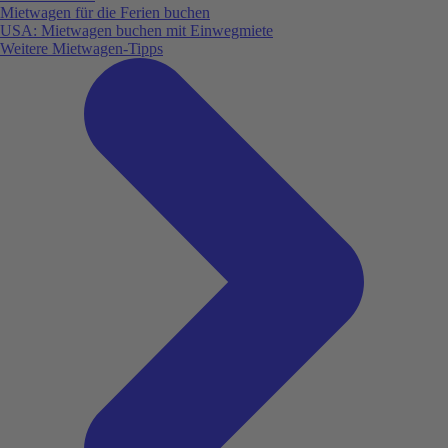
Mietwagen für die Ferien buchen
USA: Mietwagen buchen mit Einwegmiete
Weitere Mietwagen-Tipps