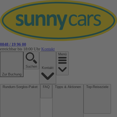
0848 / 19 96 00
erreichbar bis 18:00 Uhr
Kontakt
Menü
Suchen
Kontakt
Zur Buchung
Rundum-Sorglos-Paket
FAQ
Tipps & Aktionen
Top-Reiseziele