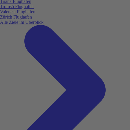
Tirana Flughafen
Tromsö Flughafen
Valencia Flughafen
Zürich Flughafen
Alle Ziele im Überblick