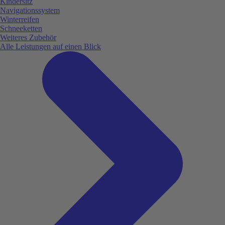
Kindersitz
Navigationssystem
Winterreifen
Schneeketten
Weiteres Zubehör
Alle Leistungen auf einen Blick