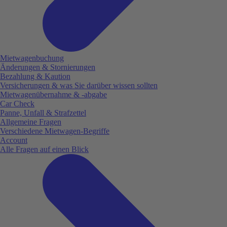
Mietwagenbuchung
Änderungen & Stornierungen
Bezahlung & Kaution
Versicherungen & was Sie darüber wissen sollten
Mietwagenübernahme & -abgabe
Car Check
Panne, Unfall & Strafzettel
Allgemeine Fragen
Verschiedene Mietwagen-Begriffe
Account
Alle Fragen auf einen Blick