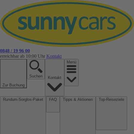
0848 / 19 96 00
erreichbar ab 10:00 Uhr
Kontakt
Menü
Suchen
Kontakt
Zur Buchung
Rundum-Sorglos-Paket
FAQ
Tipps & Aktionen
Top-Reiseziele