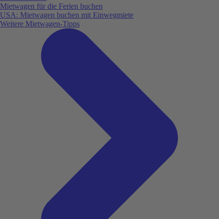
Mietwagen für die Ferien buchen
USA: Mietwagen buchen mit Einwegmiete
Weitere Mietwagen-Tipps