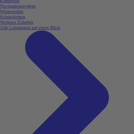
Kindersitz
Navigationssystem
Winterreifen
Schneeketten
Weiteres Zubehör
Alle Leistungen auf einen Blick