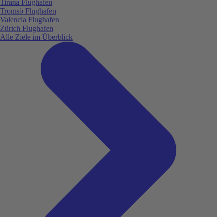
Tirana Flughafen
Tromsö Flughafen
Valencia Flughafen
Zürich Flughafen
Alle Ziele im Überblick