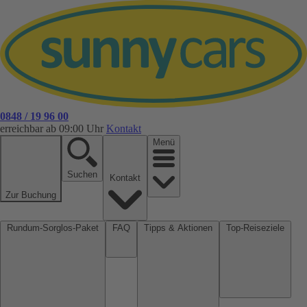
0848 / 19 96 00
erreichbar ab 09:00 Uhr
Kontakt
Menü
Suchen
Kontakt
Zur Buchung
Rundum-Sorglos-Paket
FAQ
Tipps & Aktionen
Top-Reiseziele