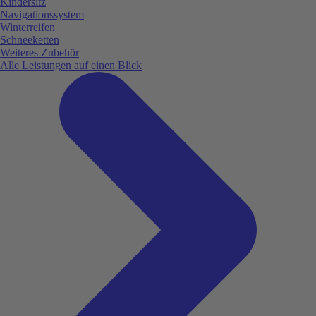
Kindersitz
Navigationssystem
Winterreifen
Schneeketten
Weiteres Zubehör
Alle Leistungen auf einen Blick