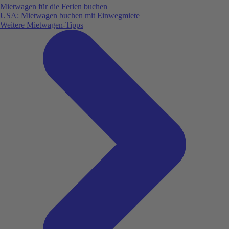
Mietwagen für die Ferien buchen
USA: Mietwagen buchen mit Einwegmiete
Weitere Mietwagen-Tipps