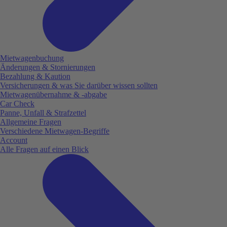
Mietwagenbuchung
Änderungen & Stornierungen
Bezahlung & Kaution
Versicherungen & was Sie darüber wissen sollten
Mietwagenübernahme & -abgabe
Car Check
Panne, Unfall & Strafzettel
Allgemeine Fragen
Verschiedene Mietwagen-Begriffe
Account
Alle Fragen auf einen Blick