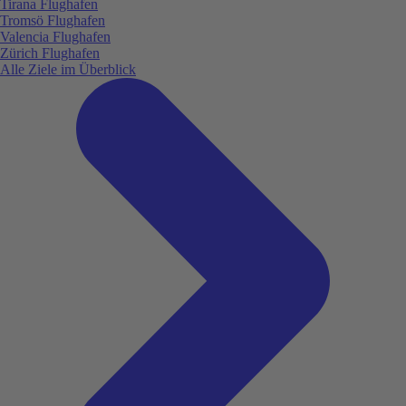
Tirana Flughafen
Tromsö Flughafen
Valencia Flughafen
Zürich Flughafen
Alle Ziele im Überblick