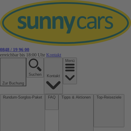
0848 / 19 96 00
erreichbar bis 18:00 Uhr
Kontakt
Menü
Suchen
Kontakt
Zur Buchung
Rundum-Sorglos-Paket
FAQ
Tipps & Aktionen
Top-Reiseziele