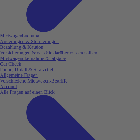
Mietwagenbuchung
Änderungen & Stornierungen
Bezahlung & Kaution
Versicherungen & was Sie darüber wissen sollten
Mietwagenübernahme & -abgabe
Car Check
Panne, Unfall & Strafzettel
Allgemeine Fragen
Verschiedene Mietwagen-Begriffe
Account
Alle Fragen auf einen Blick