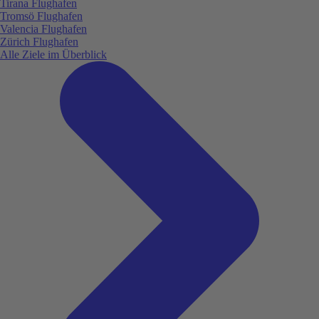
Tirana Flughafen
Tromsö Flughafen
Valencia Flughafen
Zürich Flughafen
Alle Ziele im Überblick