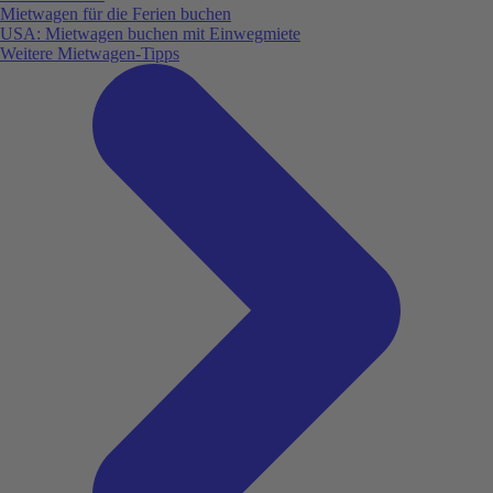
Mietwagen für die Ferien buchen
USA: Mietwagen buchen mit Einwegmiete
Weitere Mietwagen-Tipps