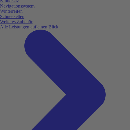
Kindersitz
Navigationssystem
Winterreifen
Schneeketten
Weiteres Zubehör
Alle Leistungen auf einen Blick