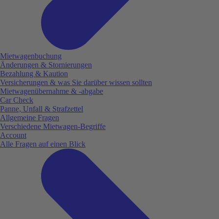
Mietwagenbuchung
Änderungen & Stornierungen
Bezahlung & Kaution
Versicherungen & was Sie darüber wissen sollten
Mietwagenübernahme & -abgabe
Car Check
Panne, Unfall & Strafzettel
Allgemeine Fragen
Verschiedene Mietwagen-Begriffe
Account
Alle Fragen auf einen Blick