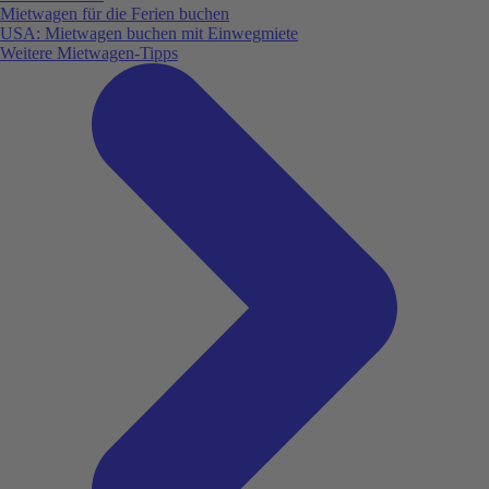
Mietwagen für die Ferien buchen
USA: Mietwagen buchen mit Einwegmiete
Weitere Mietwagen-Tipps