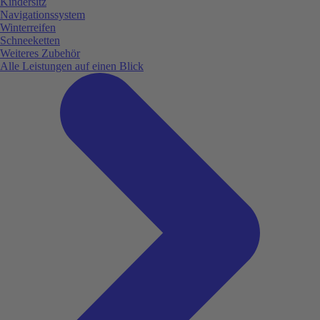
Kindersitz
Navigationssystem
Winterreifen
Schneeketten
Weiteres Zubehör
Alle Leistungen auf einen Blick