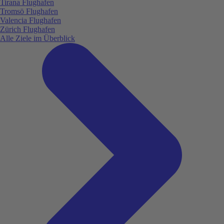
Tirana Flughafen
Tromsö Flughafen
Valencia Flughafen
Zürich Flughafen
Alle Ziele im Überblick