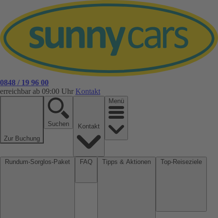
0848 / 19 96 00
erreichbar ab 09:00 Uhr
Kontakt
Menü
Suchen
Kontakt
Zur Buchung
Rundum-Sorglos-Paket
FAQ
Tipps & Aktionen
Top-Reiseziele