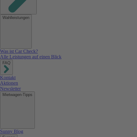
Wahlleistungen
Was ist Car Check?
Alle Leistungen auf einen Blick
FAQ
Kontakt
Aktionen
Newsletter
Mietwagen-Tipps
Sunny Blog