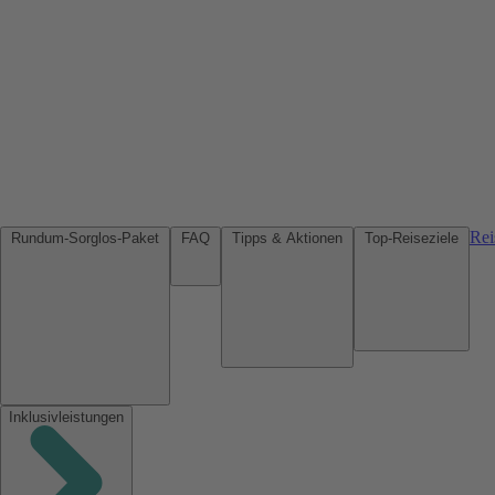
Rei
Rundum-Sorglos-Paket
FAQ
Tipps & Aktionen
Top-Reiseziele
Inklusivleistungen