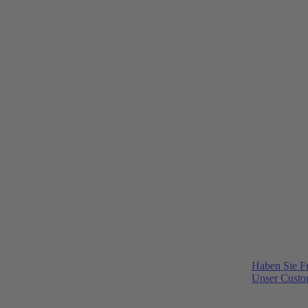
Haben Sie F
Unser Custom