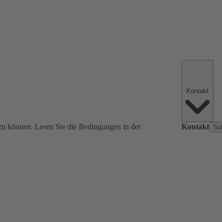
Kontakt
zu können. Lesen Sie die Bedingungen in der
Kontakt
Sc