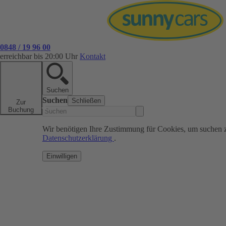
0848 / 19 96 00
erreichbar bis 20:00 Uhr
Kontakt
Suchen
Suchen
Schließen
Zur
Buchung
Wir benötigen Ihre Zustimmung für Cookies, um suchen 
Datenschutzerklärung
.
Einwilligen