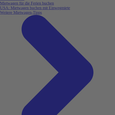
Mietwagen für die Ferien buchen
USA: Mietwagen buchen mit Einwegmiete
Weitere Mietwagen-Tipps