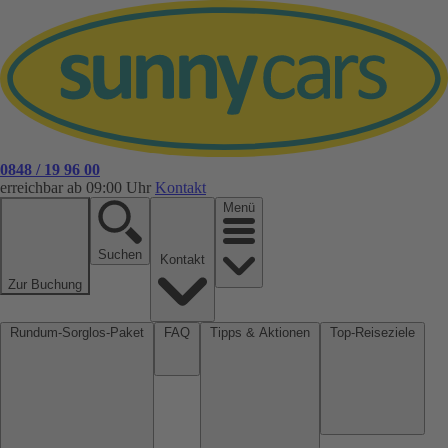
0848 / 19 96 00
erreichbar ab 09:00 Uhr
Kontakt
Menü
Suchen
Kontakt
Zur Buchung
Rundum-Sorglos-Paket
FAQ
Tipps & Aktionen
Top-Reiseziele