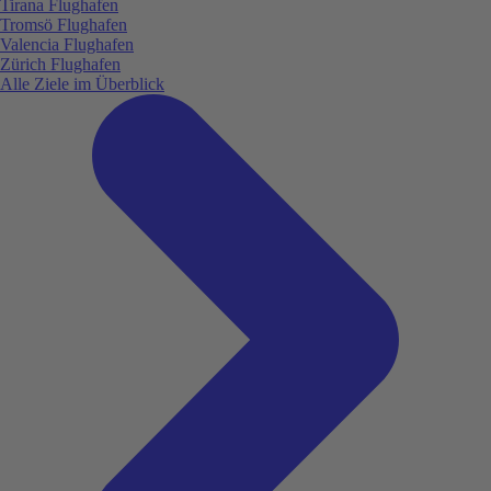
Tirana Flughafen
Tromsö Flughafen
Valencia Flughafen
Zürich Flughafen
Alle Ziele im Überblick