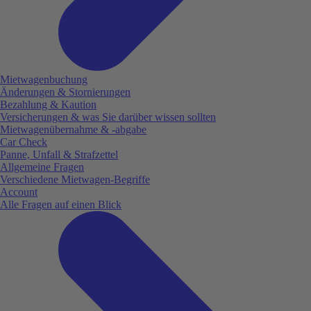
Mietwagenbuchung
Änderungen & Stornierungen
Bezahlung & Kaution
Versicherungen & was Sie darüber wissen sollten
Mietwagenübernahme & -abgabe
Car Check
Panne, Unfall & Strafzettel
Allgemeine Fragen
Verschiedene Mietwagen-Begriffe
Account
Alle Fragen auf einen Blick