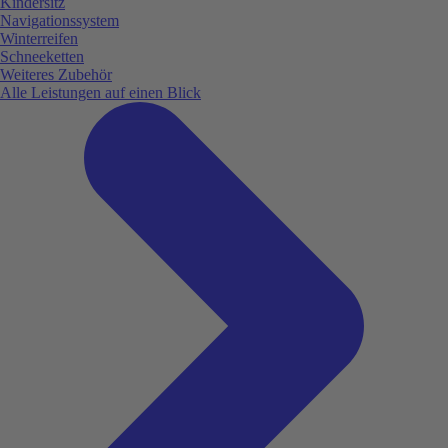
Kindersitz
Navigationssystem
Winterreifen
Schneeketten
Weiteres Zubehör
Alle Leistungen auf einen Blick