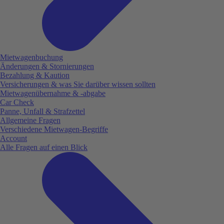
Mietwagenbuchung
Änderungen & Stornierungen
Bezahlung & Kaution
Versicherungen & was Sie darüber wissen sollten
Mietwagenübernahme & -abgabe
Car Check
Panne, Unfall & Strafzettel
Allgemeine Fragen
Verschiedene Mietwagen-Begriffe
Account
Alle Fragen auf einen Blick