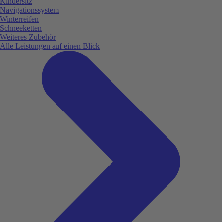
Kindersitz
Navigationssystem
Winterreifen
Schneeketten
Weiteres Zubehör
Alle Leistungen auf einen Blick