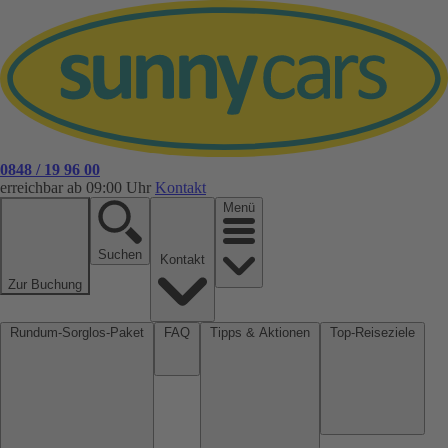
0848 / 19 96 00
erreichbar ab 09:00 Uhr
Kontakt
Menü
Suchen
Kontakt
Zur Buchung
Rundum-Sorglos-Paket
FAQ
Tipps & Aktionen
Top-Reiseziele