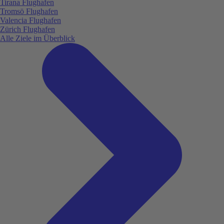
Tirana Flughafen
Tromsö Flughafen
Valencia Flughafen
Zürich Flughafen
Alle Ziele im Überblick