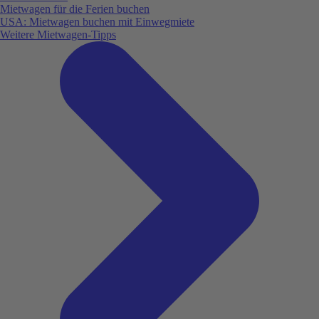
Mietwagen für die Ferien buchen
USA: Mietwagen buchen mit Einwegmiete
Weitere Mietwagen-Tipps