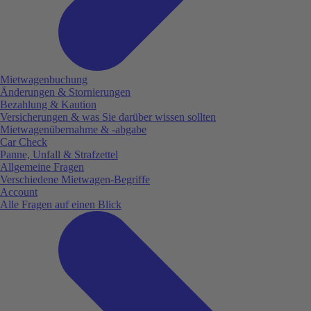
Mietwagenbuchung
Änderungen & Stornierungen
Bezahlung & Kaution
Versicherungen & was Sie darüber wissen sollten
Mietwagenübernahme & -abgabe
Car Check
Panne, Unfall & Strafzettel
Allgemeine Fragen
Verschiedene Mietwagen-Begriffe
Account
Alle Fragen auf einen Blick