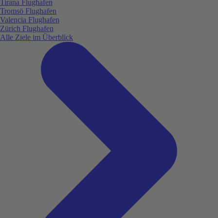
Tirana Flughafen
Tromsö Flughafen
Valencia Flughafen
Zürich Flughafen
Alle Ziele im Überblick