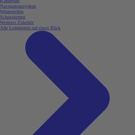
Kindersitz
Navigationssystem
Winterreifen
Schneeketten
Weiteres Zubehör
Alle Leistungen auf einen Blick