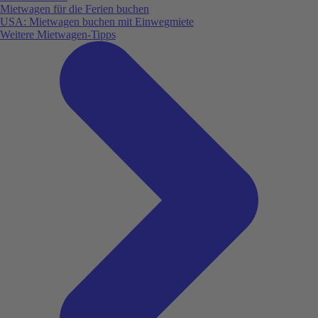
Mietwagen für die Ferien buchen
USA: Mietwagen buchen mit Einwegmiete
Weitere Mietwagen-Tipps