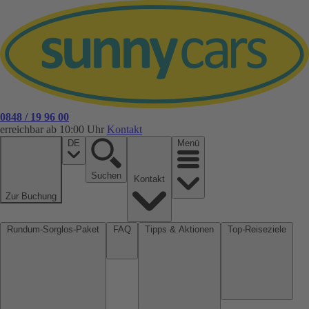
0848 / 19 96 00
erreichbar ab 10:00 Uhr
Kontakt
DE
Menü
Suchen
Kontakt
Zur Buchung
Rundum-Sorglos-Paket
FAQ
Tipps & Aktionen
Top-Reiseziele