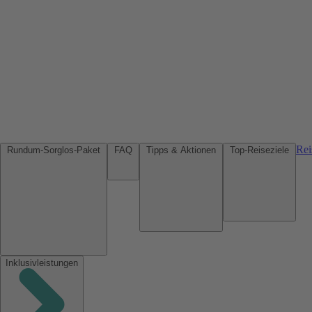
Rei
Rundum-Sorglos-Paket
FAQ
Tipps & Aktionen
Top-Reiseziele
Inklusivleistungen