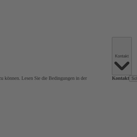
Kontakt
zu können. Lesen Sie die Bedingungen in der
Kontakt
Sc