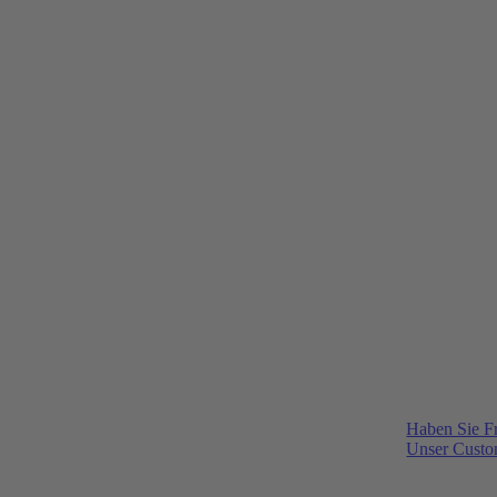
Haben Sie F
Unser Custom