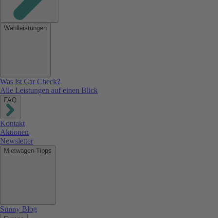
Wahlleistungen
Was ist Car Check?
Alle Leistungen auf einen Blick
FAQ
Kontakt
Aktionen
Newsletter
Mietwagen-Tipps
Sunny Blog