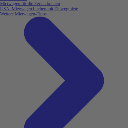
Mietwagen für die Ferien buchen
USA: Mietwagen buchen mit Einwegmiete
Weitere Mietwagen-Tipps