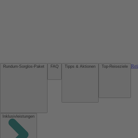
Rei
Rundum-Sorglos-Paket
FAQ
Tipps & Aktionen
Top-Reiseziele
Inklusivleistungen