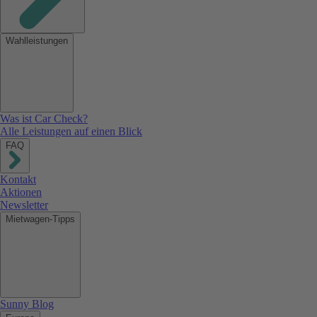
Wahlleistungen
Was ist Car Check?
Alle Leistungen auf einen Blick
FAQ
Kontakt
Aktionen
Newsletter
Mietwagen-Tipps
Sunny Blog