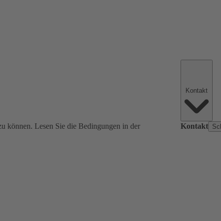
Kontakt
zu können. Lesen Sie die Bedingungen in der
Kontakt
Sc