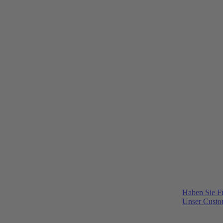
Haben Sie F
Unser Custom