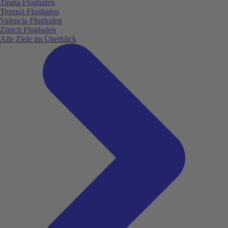
Tirana Flughafen
Tromsö Flughafen
Valencia Flughafen
Zürich Flughafen
Alle Ziele im Überblick