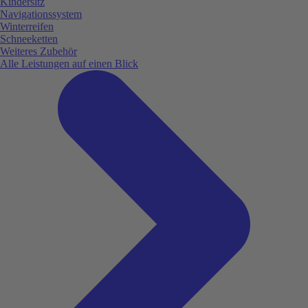
Kindersitz
Navigationssystem
Winterreifen
Schneeketten
Weiteres Zubehör
Alle Leistungen auf einen Blick