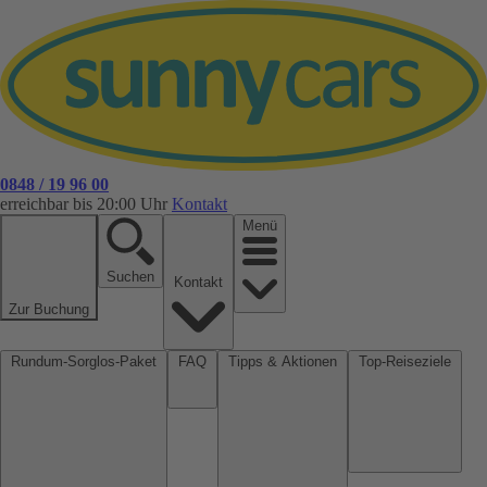
0848 / 19 96 00
erreichbar bis 20:00 Uhr
Kontakt
Menü
Suchen
Kontakt
Zur Buchung
Rundum-Sorglos-Paket
FAQ
Tipps & Aktionen
Top-Reiseziele