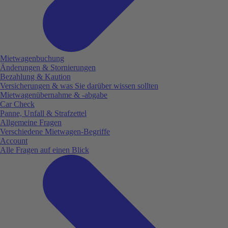
Mietwagenbuchung
Änderungen & Stornierungen
Bezahlung & Kaution
Versicherungen & was Sie darüber wissen sollten
Mietwagenübernahme & -abgabe
Car Check
Panne, Unfall & Strafzettel
Allgemeine Fragen
Verschiedene Mietwagen-Begriffe
Account
Alle Fragen auf einen Blick