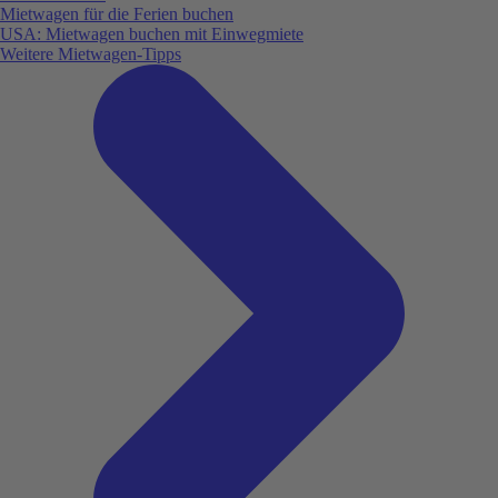
Mietwagen für die Ferien buchen
USA: Mietwagen buchen mit Einwegmiete
Weitere Mietwagen-Tipps