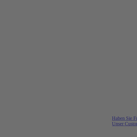
Haben Sie F
Unser Custom