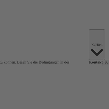
Kontakt
zu können. Lesen Sie die Bedingungen in der
Kontakt
Sc