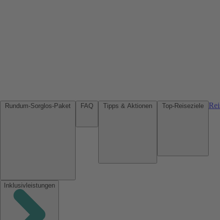
Rei
Rundum-Sorglos-Paket
FAQ
Tipps & Aktionen
Top-Reiseziele
Inklusivleistungen