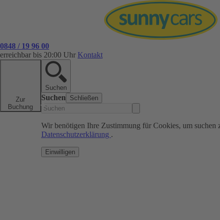
0848 / 19 96 00
erreichbar bis 20:00 Uhr
Kontakt
Suchen
Suchen
Schließen
Zur
Buchung
Wir benötigen Ihre Zustimmung für Cookies, um suchen 
Datenschutzerklärung
.
Einwilligen