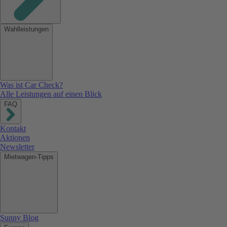
Wahlleistungen
Was ist Car Check?
Alle Leistungen auf einen Blick
FAQ
Kontakt
Aktionen
Newsletter
Mietwagen-Tipps
Sunny Blog