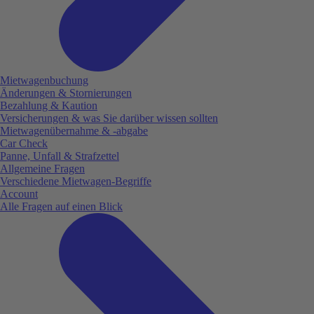
Mietwagenbuchung
Änderungen & Stornierungen
Bezahlung & Kaution
Versicherungen & was Sie darüber wissen sollten
Mietwagenübernahme & -abgabe
Car Check
Panne, Unfall & Strafzettel
Allgemeine Fragen
Verschiedene Mietwagen-Begriffe
Account
Alle Fragen auf einen Blick