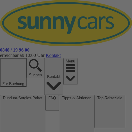
0848 / 19 96 00
erreichbar ab 10:00 Uhr
Kontakt
Menü
Suchen
Kontakt
Zur Buchung
Rundum-Sorglos-Paket
FAQ
Tipps & Aktionen
Top-Reiseziele