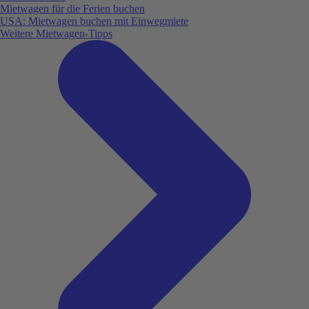
Mietwagen für die Ferien buchen
USA: Mietwagen buchen mit Einwegmiete
Weitere Mietwagen-Tipps