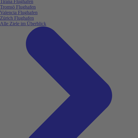
Tirana Flughafen
Tromsö Flughafen
Valencia Flughafen
Zürich Flughafen
Alle Ziele im Überblick