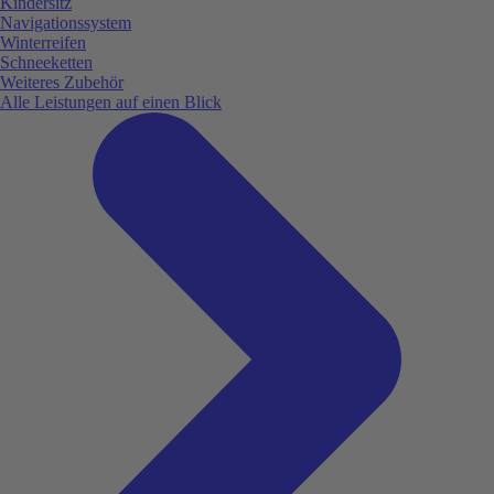
Kindersitz
Navigationssystem
Winterreifen
Schneeketten
Weiteres Zubehör
Alle Leistungen auf einen Blick