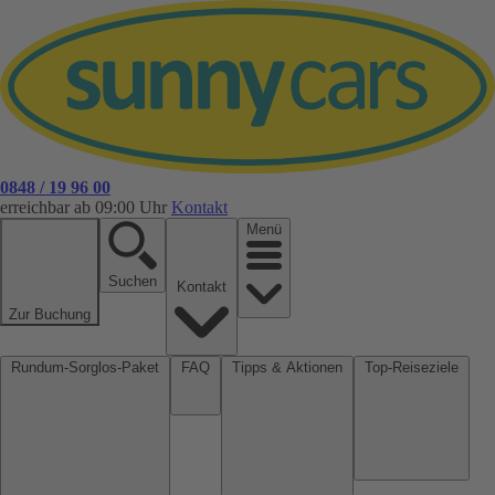
0848 / 19 96 00
erreichbar ab 09:00 Uhr
Kontakt
Menü
Suchen
Kontakt
Zur Buchung
Rundum-Sorglos-Paket
FAQ
Tipps & Aktionen
Top-Reiseziele