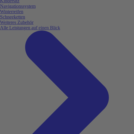
Kindersitz
Navigationssystem
Winterreifen
Schneeketten
Weiteres Zubehör
Alle Leistungen auf einen Blick