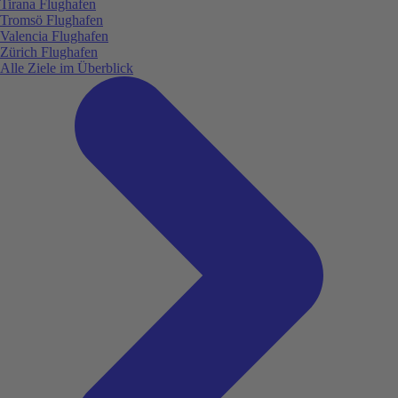
Tirana Flughafen
Tromsö Flughafen
Valencia Flughafen
Zürich Flughafen
Alle Ziele im Überblick