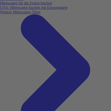
Mietwagen für die Ferien buchen
USA: Mietwagen buchen mit Einwegmiete
Weitere Mietwagen-Tipps