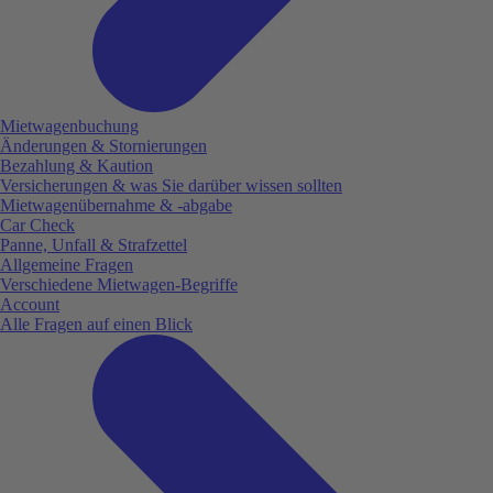
Mietwagenbuchung
Änderungen & Stornierungen
Bezahlung & Kaution
Versicherungen & was Sie darüber wissen sollten
Mietwagenübernahme & -abgabe
Car Check
Panne, Unfall & Strafzettel
Allgemeine Fragen
Verschiedene Mietwagen-Begriffe
Account
Alle Fragen auf einen Blick