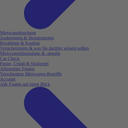
Mietwagenbuchung
Änderungen & Stornierungen
Bezahlung & Kaution
Versicherungen & was Sie darüber wissen sollten
Mietwagenübernahme & -abgabe
Car Check
Panne, Unfall & Strafzettel
Allgemeine Fragen
Verschiedene Mietwagen-Begriffe
Account
Alle Fragen auf einen Blick