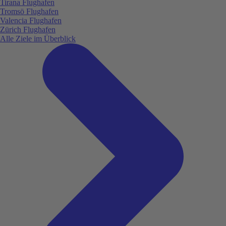
Tirana Flughafen
Tromsö Flughafen
Valencia Flughafen
Zürich Flughafen
Alle Ziele im Überblick