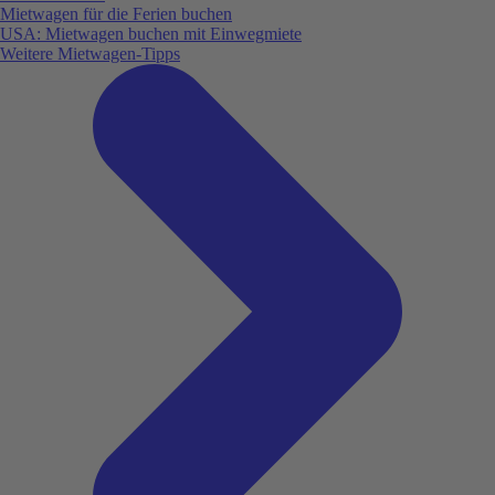
Mietwagen für die Ferien buchen
USA: Mietwagen buchen mit Einwegmiete
Weitere Mietwagen-Tipps