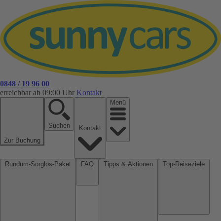
0848 / 19 96 00
erreichbar ab 09:00 Uhr
Kontakt
Menü
Suchen
Kontakt
Zur Buchung
Rundum-Sorglos-Paket
FAQ
Tipps & Aktionen
Top-Reiseziele