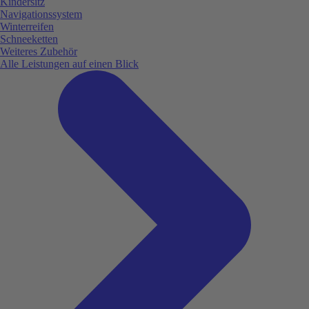
Kindersitz
Navigationssystem
Winterreifen
Schneeketten
Weiteres Zubehör
Alle Leistungen auf einen Blick