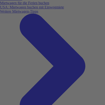
Mietwagen für die Ferien buchen
USA: Mietwagen buchen mit Einwegmiete
Weitere Mietwagen-Tipps