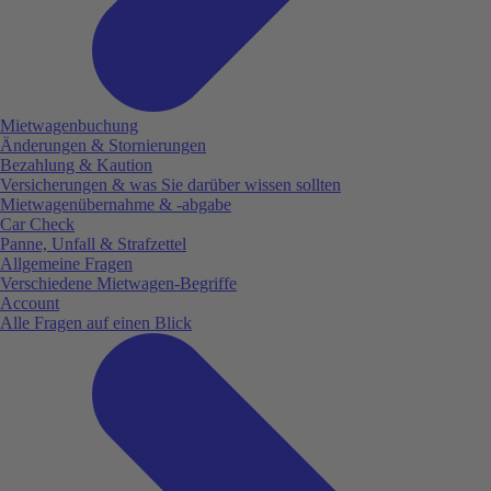
Mietwagenbuchung
Änderungen & Stornierungen
Bezahlung & Kaution
Versicherungen & was Sie darüber wissen sollten
Mietwagenübernahme & -abgabe
Car Check
Panne, Unfall & Strafzettel
Allgemeine Fragen
Verschiedene Mietwagen-Begriffe
Account
Alle Fragen auf einen Blick