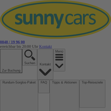
0848 / 19 96 00
erreichbar bis 20:00 Uhr
Kontakt
Menü
Suchen
Kontakt
Zur Buchung
Rundum-Sorglos-Paket
FAQ
Tipps & Aktionen
Top-Reiseziele