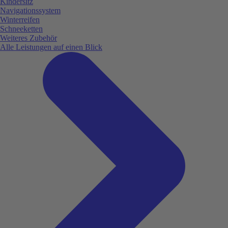
Kindersitz
Navigationssystem
Winterreifen
Schneeketten
Weiteres Zubehör
Alle Leistungen auf einen Blick