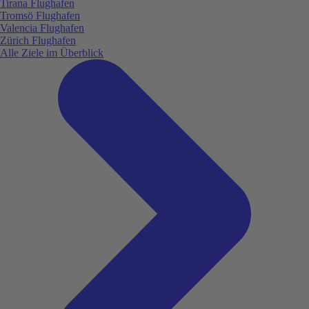
Tirana Flughafen
Tromsö Flughafen
Valencia Flughafen
Zürich Flughafen
Alle Ziele im Überblick