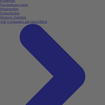
Kindersitz
Navigationssystem
Winterreifen
Schneeketten
Weiteres Zubehör
Alle Leistungen auf einen Blick