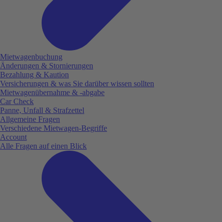
Mietwagenbuchung
Änderungen & Stornierungen
Bezahlung & Kaution
Versicherungen & was Sie darüber wissen sollten
Mietwagenübernahme & -abgabe
Car Check
Panne, Unfall & Strafzettel
Allgemeine Fragen
Verschiedene Mietwagen-Begriffe
Account
Alle Fragen auf einen Blick