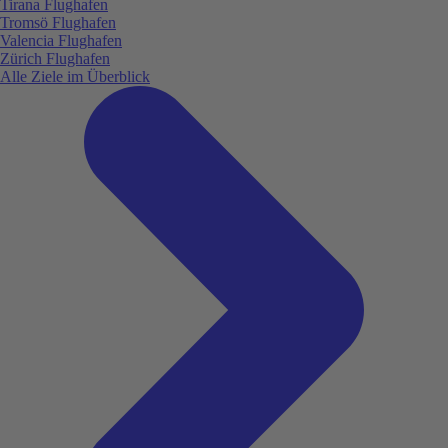
Tirana Flughafen
Tromsö Flughafen
Valencia Flughafen
Zürich Flughafen
Alle Ziele im Überblick