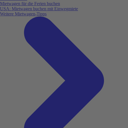
Mietwagen für die Ferien buchen
USA: Mietwagen buchen mit Einwegmiete
Weitere Mietwagen-Tipps