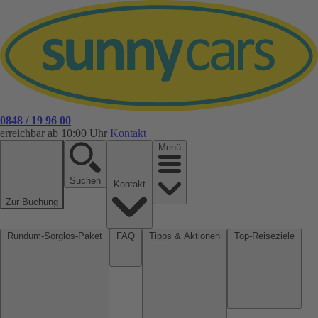
0848 / 19 96 00
erreichbar ab 10:00 Uhr
Kontakt
Menü
Suchen
Kontakt
Zur Buchung
Rundum-Sorglos-Paket
FAQ
Tipps & Aktionen
Top-Reiseziele