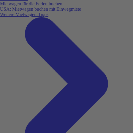
Mietwagen für die Ferien buchen
USA: Mietwagen buchen mit Einwegmiete
Weitere Mietwagen-Tipps