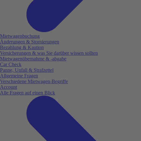
Mietwagenbuchung
Änderungen & Stornierungen
Bezahlung & Kaution
Versicherungen & was Sie darüber wissen sollten
Mietwagenübernahme & -abgabe
Car Check
Panne, Unfall & Strafzettel
Allgemeine Fragen
Verschiedene Mietwagen-Begriffe
Account
Alle Fragen auf einen Blick