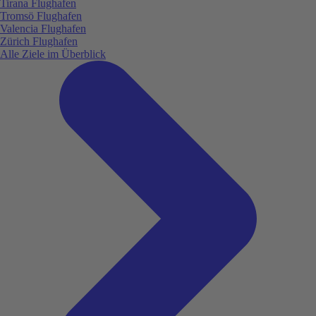
Tirana Flughafen
Tromsö Flughafen
Valencia Flughafen
Zürich Flughafen
Alle Ziele im Überblick