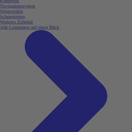
Kindersitz
Navigationssystem
Winterreifen
Schneeketten
Weiteres Zubehör
Alle Leistungen auf einen Blick