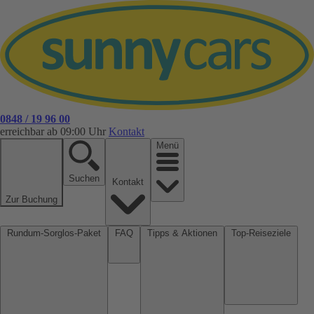
0848 / 19 96 00
erreichbar ab 09:00 Uhr
Kontakt
Menü
Suchen
Kontakt
Zur Buchung
Rundum-Sorglos-Paket
FAQ
Tipps & Aktionen
Top-Reiseziele