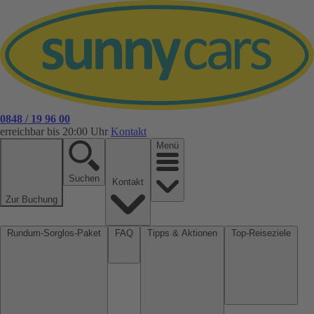
0848 / 19 96 00
erreichbar bis 20:00 Uhr
Kontakt
Menü
Suchen
Kontakt
Zur Buchung
Rundum-Sorglos-Paket
FAQ
Tipps & Aktionen
Top-Reiseziele