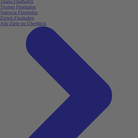
Tirana Flughafen
Tromsö Flughafen
Valencia Flughafen
Zürich Flughafen
Alle Ziele im Überblick