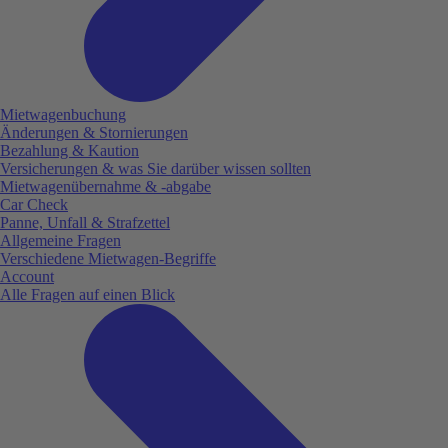
Mietwagenbuchung
Änderungen & Stornierungen
Bezahlung & Kaution
Versicherungen & was Sie darüber wissen sollten
Mietwagenübernahme & -abgabe
Car Check
Panne, Unfall & Strafzettel
Allgemeine Fragen
Verschiedene Mietwagen-Begriffe
Account
Alle Fragen auf einen Blick