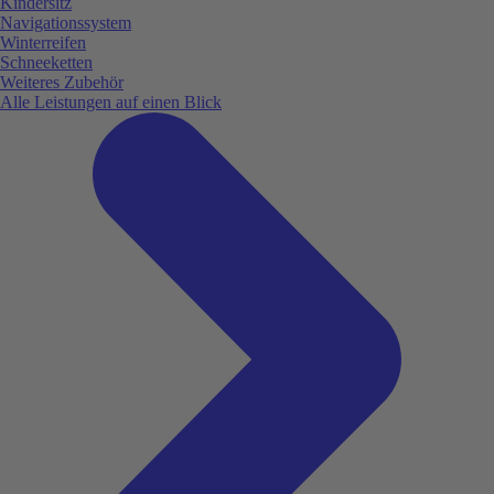
Kindersitz
Navigationssystem
Winterreifen
Schneeketten
Weiteres Zubehör
Alle Leistungen auf einen Blick