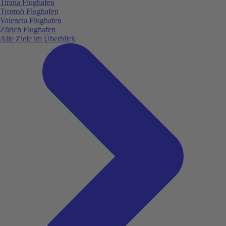
Tirana Flughafen
Tromsö Flughafen
Valencia Flughafen
Zürich Flughafen
Alle Ziele im Überblick