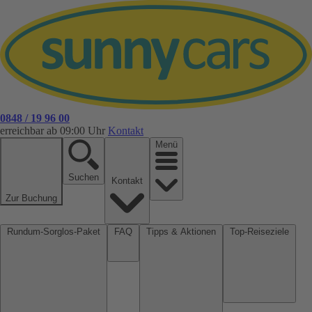
0848 / 19 96 00
erreichbar ab 09:00 Uhr
Kontakt
Menü
Suchen
Kontakt
Zur Buchung
Rundum-Sorglos-Paket
FAQ
Tipps & Aktionen
Top-Reiseziele