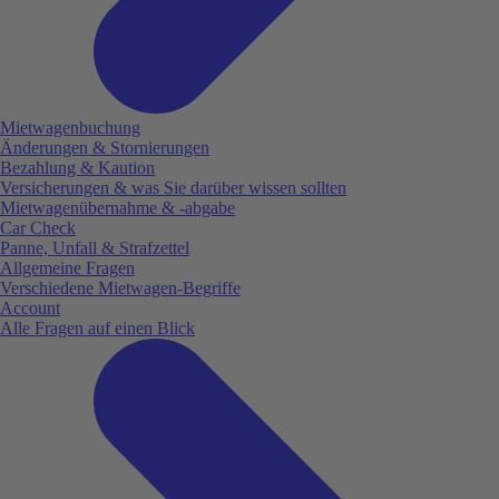
Mietwagenbuchung
Änderungen & Stornierungen
Bezahlung & Kaution
Versicherungen & was Sie darüber wissen sollten
Mietwagenübernahme & -abgabe
Car Check
Panne, Unfall & Strafzettel
Allgemeine Fragen
Verschiedene Mietwagen-Begriffe
Account
Alle Fragen auf einen Blick