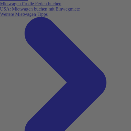
Mietwagen für die Ferien buchen
USA: Mietwagen buchen mit Einwegmiete
Weitere Mietwagen-Tipps