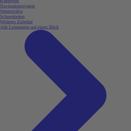
Kindersitz
Navigationssystem
Winterreifen
Schneeketten
Weiteres Zubehör
Alle Leistungen auf einen Blick