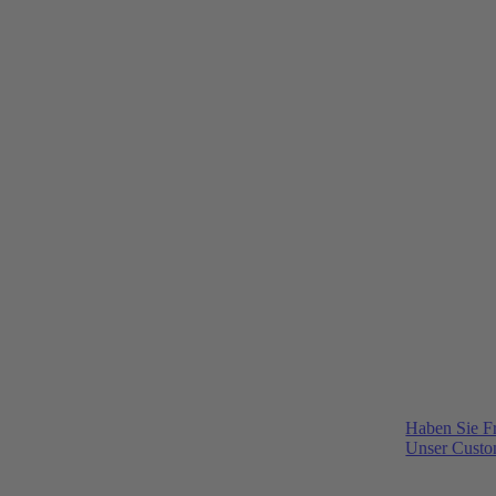
Haben Sie F
Unser Custom