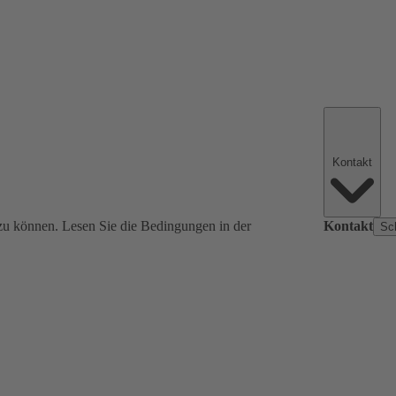
Kontakt
zu können. Lesen Sie die Bedingungen in der
Kontakt
Sc