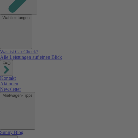
Wahlleistungen
Was ist Car Check?
Alle Leistungen auf einen Blick
FAQ
Kontakt
Aktionen
Newsletter
Mietwagen-Tipps
Sunny Blog