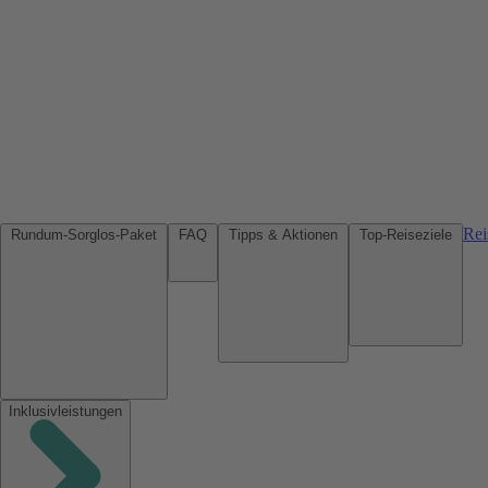
Rei
Rundum-Sorglos-Paket
FAQ
Tipps & Aktionen
Top-Reiseziele
Inklusivleistungen