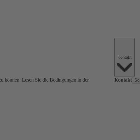
Kontakt
zu können. Lesen Sie die Bedingungen in der
Kontakt
Sc