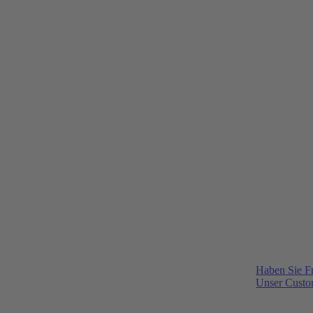
Haben Sie F
Unser Custom