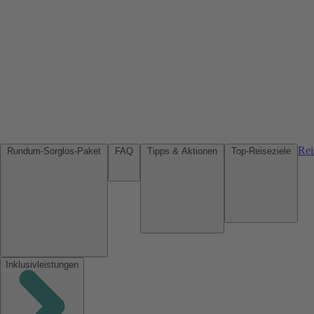
Rei
Rundum-Sorglos-Paket
FAQ
Tipps & Aktionen
Top-Reiseziele
Inklusivleistungen