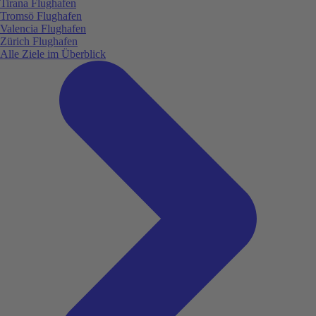
Tirana Flughafen
Tromsö Flughafen
Valencia Flughafen
Zürich Flughafen
Alle Ziele im Überblick