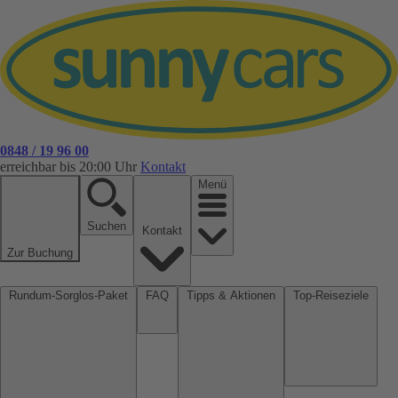
0848 / 19 96 00
erreichbar bis 20:00 Uhr
Kontakt
Menü
Suchen
Kontakt
Zur Buchung
Rundum-Sorglos-Paket
FAQ
Tipps & Aktionen
Top-Reiseziele