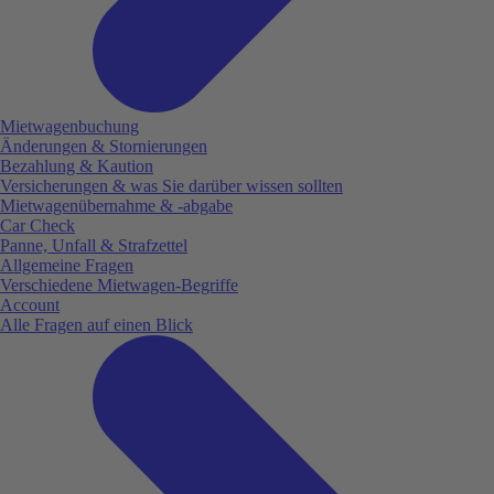
Mietwagenbuchung
Änderungen & Stornierungen
Bezahlung & Kaution
Versicherungen & was Sie darüber wissen sollten
Mietwagenübernahme & -abgabe
Car Check
Panne, Unfall & Strafzettel
Allgemeine Fragen
Verschiedene Mietwagen-Begriffe
Account
Alle Fragen auf einen Blick