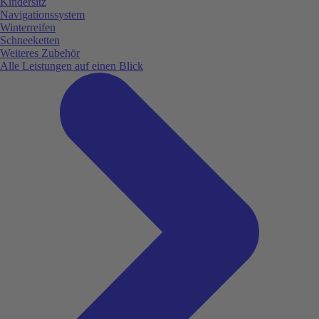
Kindersitz
Navigationssystem
Winterreifen
Schneeketten
Weiteres Zubehör
Alle Leistungen auf einen Blick