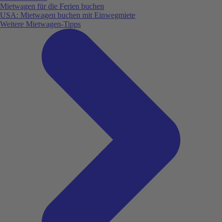
Mietwagen für die Ferien buchen
USA: Mietwagen buchen mit Einwegmiete
Weitere Mietwagen-Tipps