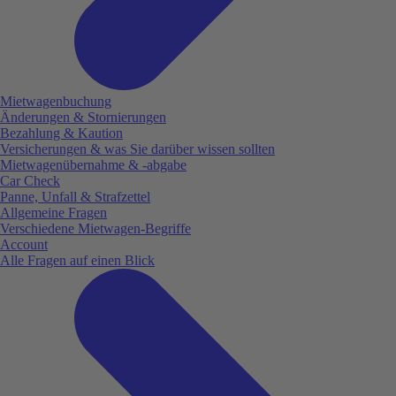
Mietwagenbuchung
Änderungen & Stornierungen
Bezahlung & Kaution
Versicherungen & was Sie darüber wissen sollten
Mietwagenübernahme & -abgabe
Car Check
Panne, Unfall & Strafzettel
Allgemeine Fragen
Verschiedene Mietwagen-Begriffe
Account
Alle Fragen auf einen Blick