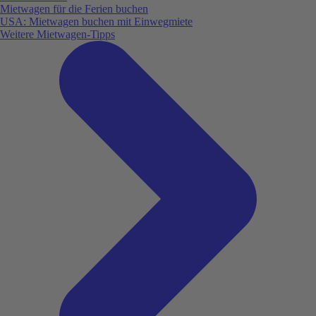
Mietwagen für die Ferien buchen
USA: Mietwagen buchen mit Einwegmiete
Weitere Mietwagen-Tipps