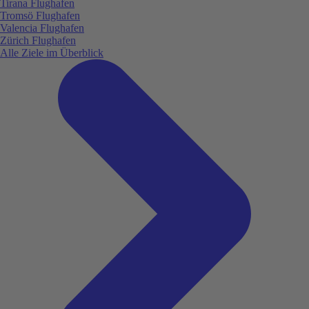
Tirana Flughafen
Tromsö Flughafen
Valencia Flughafen
Zürich Flughafen
Alle Ziele im Überblick