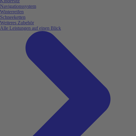
Kindersitz
Navigationssystem
Winterreifen
Schneeketten
Weiteres Zubehör
Alle Leistungen auf einen Blick