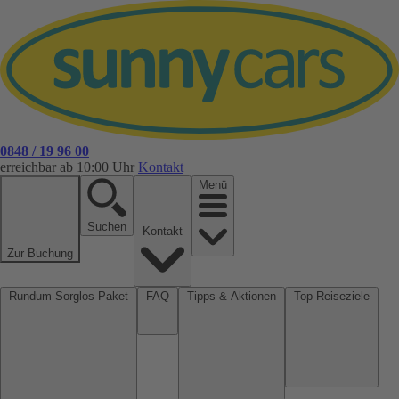
0848 / 19 96 00
erreichbar ab 10:00 Uhr
Kontakt
Menü
Suchen
Kontakt
Zur Buchung
Rundum-Sorglos-Paket
FAQ
Tipps & Aktionen
Top-Reiseziele