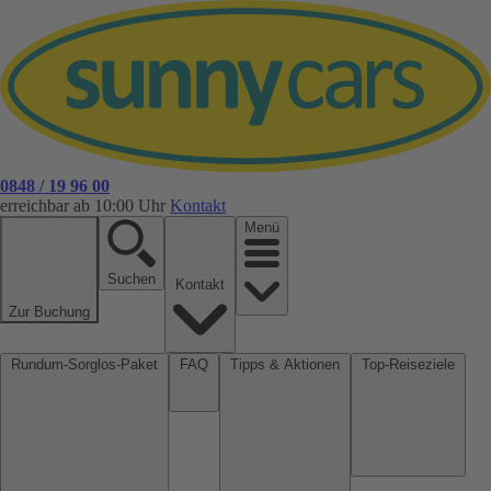
0848 / 19 96 00
erreichbar ab 10:00 Uhr
Kontakt
Menü
Suchen
Kontakt
Zur Buchung
Rundum-Sorglos-Paket
FAQ
Tipps & Aktionen
Top-Reiseziele