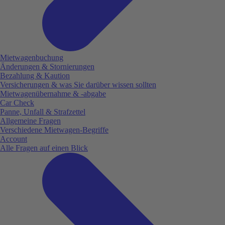
Mietwagenbuchung
Änderungen & Stornierungen
Bezahlung & Kaution
Versicherungen & was Sie darüber wissen sollten
Mietwagenübernahme & -abgabe
Car Check
Panne, Unfall & Strafzettel
Allgemeine Fragen
Verschiedene Mietwagen-Begriffe
Account
Alle Fragen auf einen Blick