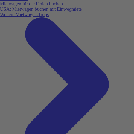
Mietwagen für die Ferien buchen
USA: Mietwagen buchen mit Einwegmiete
Weitere Mietwagen-Tipps