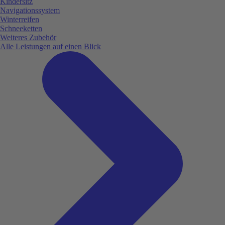
Kindersitz
Navigationssystem
Winterreifen
Schneeketten
Weiteres Zubehör
Alle Leistungen auf einen Blick