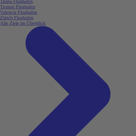
Tirana Flughafen
Tromsö Flughafen
Valencia Flughafen
Zürich Flughafen
Alle Ziele im Überblick