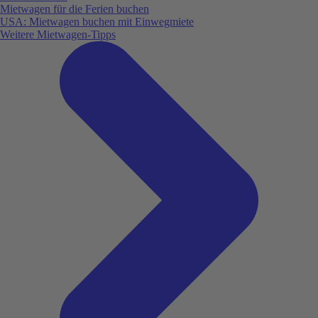
Mietwagen für die Ferien buchen
USA: Mietwagen buchen mit Einwegmiete
Weitere Mietwagen-Tipps