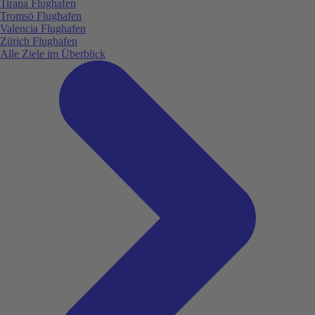
Tirana Flughafen
Tromsö Flughafen
Valencia Flughafen
Zürich Flughafen
Alle Ziele im Überblick