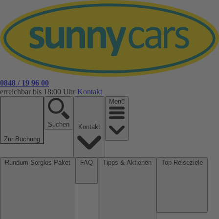
0848 / 19 96 00
erreichbar bis 18:00 Uhr
Kontakt
Menü
Suchen
Kontakt
Zur Buchung
Rundum-Sorglos-Paket
FAQ
Tipps & Aktionen
Top-Reiseziele