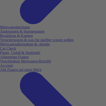
Mietwagenbuchung
Änderungen & Stornierungen
Bezahlung & Kaution
Versicherungen & was Sie darüber wissen sollten
Mietwagenübernahme & -abgabe
Car Check
Panne, Unfall & Strafzettel
Allgemeine Fragen
Verschiedene Mietwagen-Begriffe
Account
Alle Fragen auf einen Blick