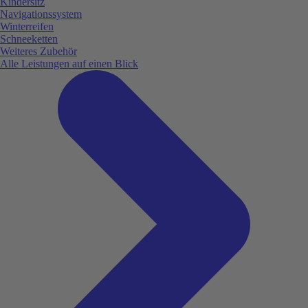
Kindersitz
Navigationssystem
Winterreifen
Schneeketten
Weiteres Zubehör
Alle Leistungen auf einen Blick