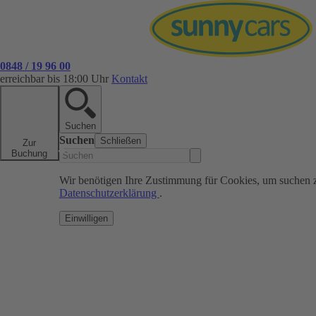
0848 / 19 96 00
erreichbar bis 18:00 Uhr
Kontakt
Suchen
Suchen
Schließen
Zur
Buchung
Wir benötigen Ihre Zustimmung für Cookies, um suchen 
Datenschutzerklärung
.
Einwilligen