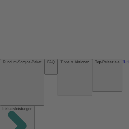
Rei
Rundum-Sorglos-Paket
FAQ
Tipps & Aktionen
Top-Reiseziele
Inklusivleistungen