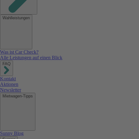
Wahlleistungen
Was ist Car Check?
Alle Leistungen auf einen Blick
FAQ
Kontakt
Aktionen
Newsletter
Mietwagen-Tipps
Sunny Blog