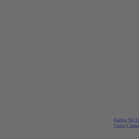
Haben Sie F
Unser Custom