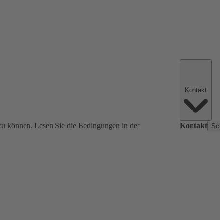
Kontakt
zu können. Lesen Sie die Bedingungen in der
Kontakt
Sc