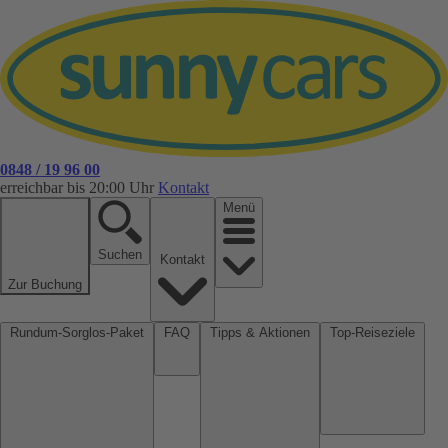
0848 / 19 96 00
erreichbar bis 20:00 Uhr
Kontakt
Menü
Suchen
Kontakt
Zur Buchung
Rundum-Sorglos-Paket
FAQ
Tipps & Aktionen
Top-Reiseziele