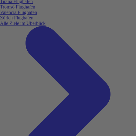
Tirana Flughafen
Tromsö Flughafen
Valencia Flughafen
Zürich Flughafen
Alle Ziele im Überblick