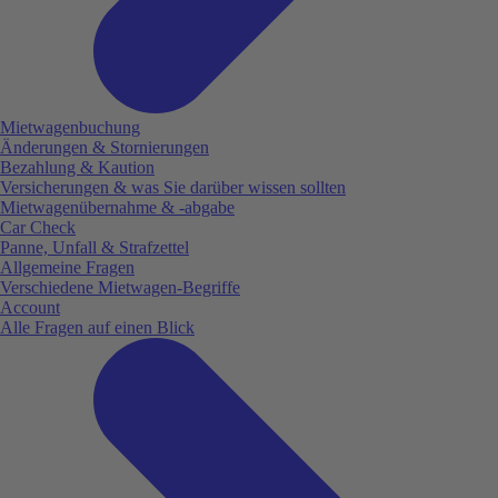
Mietwagenbuchung
Änderungen & Stornierungen
Bezahlung & Kaution
Versicherungen & was Sie darüber wissen sollten
Mietwagenübernahme & -abgabe
Car Check
Panne, Unfall & Strafzettel
Allgemeine Fragen
Verschiedene Mietwagen-Begriffe
Account
Alle Fragen auf einen Blick