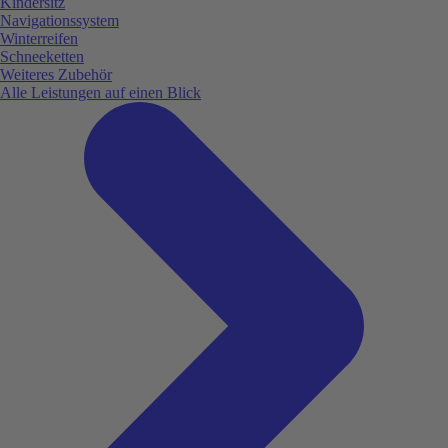
Kindersitz
Navigationssystem
Winterreifen
Schneeketten
Weiteres Zubehör
Alle Leistungen auf einen Blick