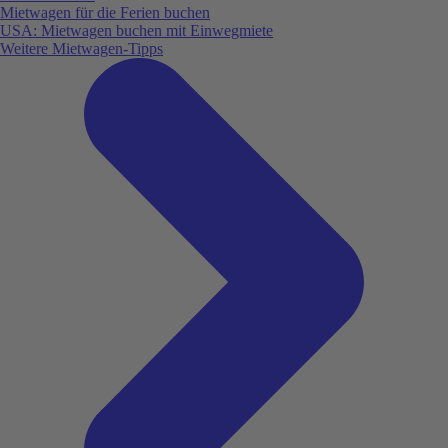
Mietwagen für die Ferien buchen
USA: Mietwagen buchen mit Einwegmiete
Weitere Mietwagen-Tipps