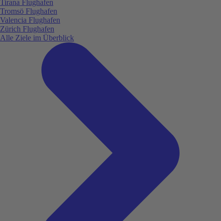
Tirana Flughafen
Tromsö Flughafen
Valencia Flughafen
Zürich Flughafen
Alle Ziele im Überblick