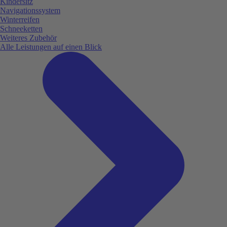
Kindersitz
Navigationssystem
Winterreifen
Schneeketten
Weiteres Zubehör
Alle Leistungen auf einen Blick