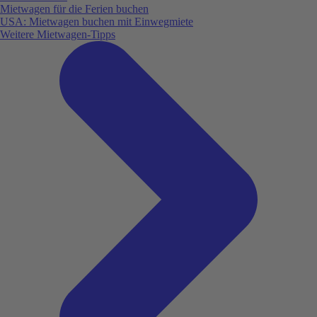
Mietwagen für die Ferien buchen
USA: Mietwagen buchen mit Einwegmiete
Weitere Mietwagen-Tipps