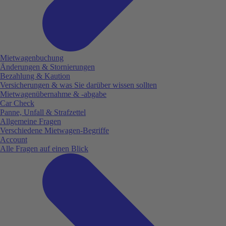
Mietwagenbuchung
Änderungen & Stornierungen
Bezahlung & Kaution
Versicherungen & was Sie darüber wissen sollten
Mietwagenübernahme & -abgabe
Car Check
Panne, Unfall & Strafzettel
Allgemeine Fragen
Verschiedene Mietwagen-Begriffe
Account
Alle Fragen auf einen Blick