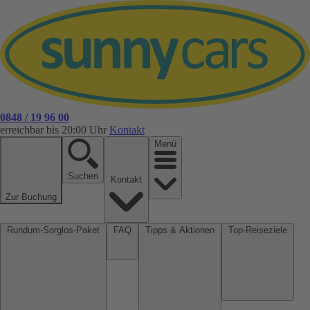
0848 / 19 96 00
erreichbar bis 20:00 Uhr
Kontakt
Menü
Suchen
Kontakt
Zur Buchung
Rundum-Sorglos-Paket
FAQ
Tipps & Aktionen
Top-Reiseziele