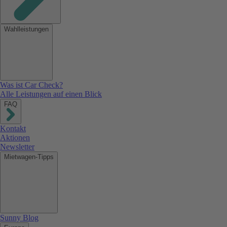
Wahlleistungen
Was ist Car Check?
Alle Leistungen auf einen Blick
FAQ
Kontakt
Aktionen
Newsletter
Mietwagen-Tipps
Sunny Blog