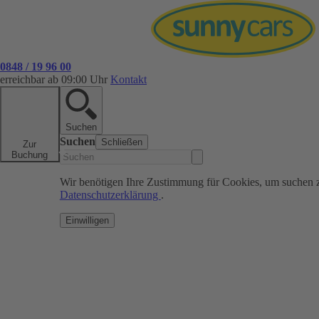
0848 / 19 96 00
erreichbar ab 09:00 Uhr
Kontakt
Suchen
Suchen
Schließen
Zur
Buchung
Wir benötigen Ihre Zustimmung für Cookies, um suchen 
Datenschutzerklärung
.
Einwilligen