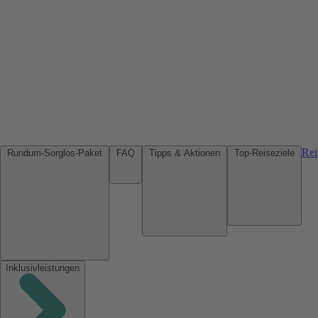
Rei
Rundum-Sorglos-Paket
FAQ
Tipps & Aktionen
Top-Reiseziele
Inklusivleistungen