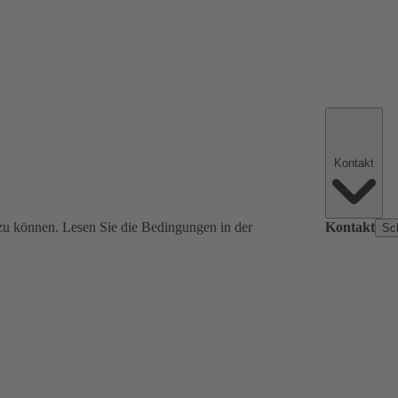
Kontakt
zu können. Lesen Sie die Bedingungen in der
Kontakt
Sc