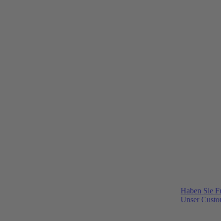
Haben Sie F
Unser Custom