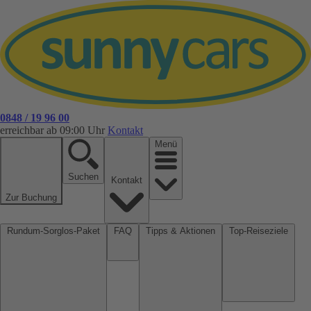
0848 / 19 96 00
erreichbar ab 09:00 Uhr
Kontakt
Menü
Suchen
Kontakt
Zur Buchung
Rundum-Sorglos-Paket
FAQ
Tipps & Aktionen
Top-Reiseziele