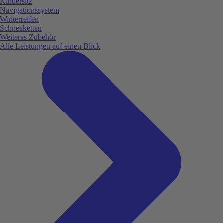
Kindersitz
Navigationssystem
Winterreifen
Schneeketten
Weiteres Zubehör
Alle Leistungen auf einen Blick