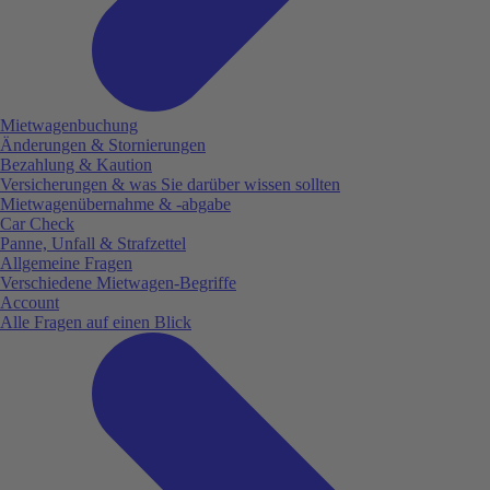
Mietwagenbuchung
Änderungen & Stornierungen
Bezahlung & Kaution
Versicherungen & was Sie darüber wissen sollten
Mietwagenübernahme & -abgabe
Car Check
Panne, Unfall & Strafzettel
Allgemeine Fragen
Verschiedene Mietwagen-Begriffe
Account
Alle Fragen auf einen Blick