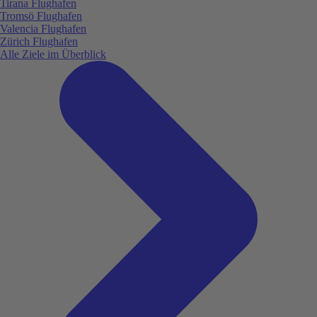
Tirana Flughafen
Tromsö Flughafen
Valencia Flughafen
Zürich Flughafen
Alle Ziele im Überblick