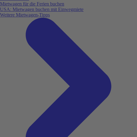
Mietwagen für die Ferien buchen
USA: Mietwagen buchen mit Einwegmiete
Weitere Mietwagen-Tipps