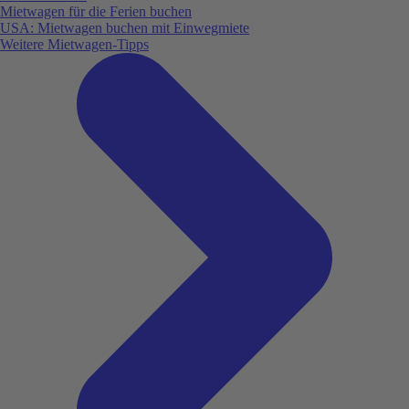
Mietwagen für die Ferien buchen
USA: Mietwagen buchen mit Einwegmiete
Weitere Mietwagen-Tipps