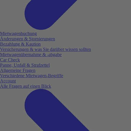
Mietwagenbuchung
Änderungen & Stornierungen
Bezahlung & Kaution
Versicherungen & was Sie darüber wissen sollten
Mietwagenübernahme & -abgabe
Car Check
Panne, Unfall & Strafzettel
Allgemeine Fragen
Verschiedene Mietwagen-Begriffe
Account
Alle Fragen auf einen Blick