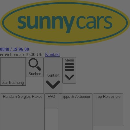
0848 / 19 96 00
erreichbar ab 10:00 Uhr
Kontakt
Menü
Suchen
Kontakt
Zur Buchung
Rundum-Sorglos-Paket
FAQ
Tipps & Aktionen
Top-Reiseziele