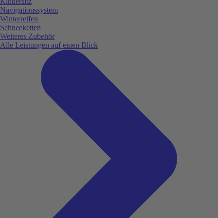
Kindersitz
Navigationssystem
Winterreifen
Schneeketten
Weiteres Zubehör
Alle Leistungen auf einen Blick