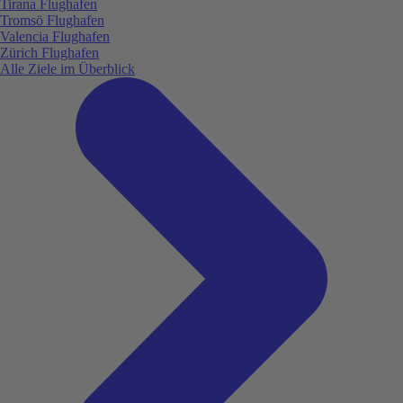
Tirana Flughafen
Tromsö Flughafen
Valencia Flughafen
Zürich Flughafen
Alle Ziele im Überblick