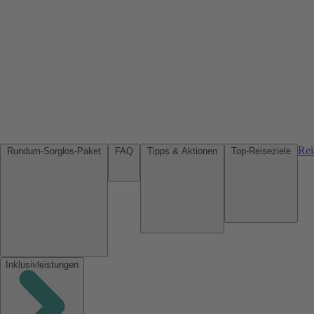
Rei
Rundum-Sorglos-Paket
FAQ
Tipps & Aktionen
Top-Reiseziele
Inklusivleistungen