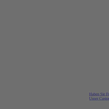
Haben Sie F
Unser Custom