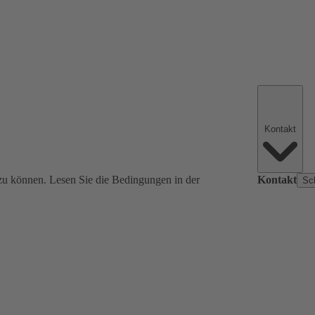
Kontakt
zu können. Lesen Sie die Bedingungen in der
Kontakt
Sc