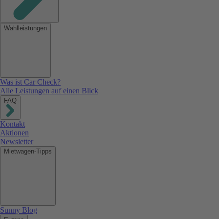
Wahlleistungen
Was ist Car Check?
Alle Leistungen auf einen Blick
FAQ
Kontakt
Aktionen
Newsletter
Mietwagen-Tipps
Sunny Blog