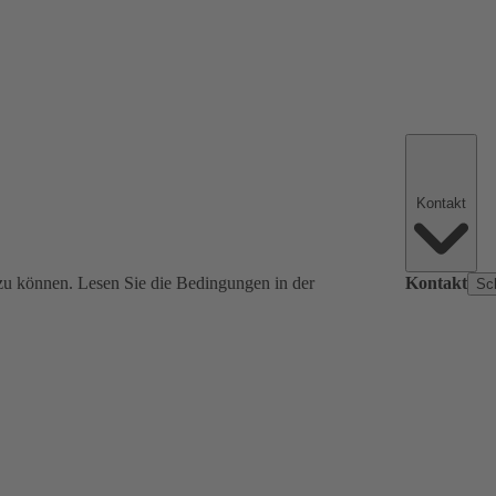
Kontakt
zu können. Lesen Sie die Bedingungen in der
Kontakt
Sc