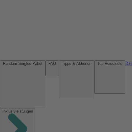
Rei
Rundum-Sorglos-Paket
FAQ
Tipps & Aktionen
Top-Reiseziele
Inklusivleistungen