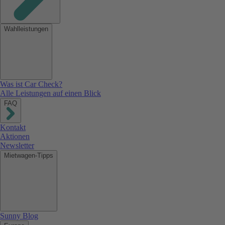
Wahlleistungen
Was ist Car Check?
Alle Leistungen auf einen Blick
FAQ
Kontakt
Aktionen
Newsletter
Mietwagen-Tipps
Sunny Blog