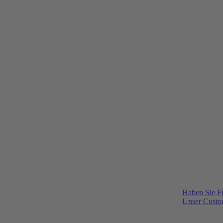
Haben Sie F
Unser Custom