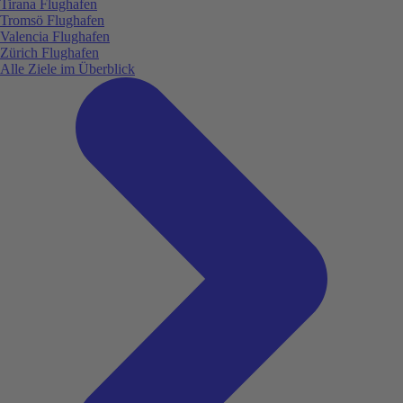
Tirana Flughafen
Tromsö Flughafen
Valencia Flughafen
Zürich Flughafen
Alle Ziele im Überblick