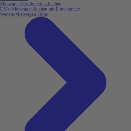
Mietwagen für die Ferien buchen
USA: Mietwagen buchen mit Einwegmiete
Weitere Mietwagen-Tipps