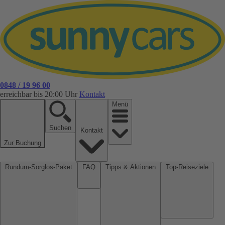
0848 / 19 96 00
erreichbar bis 20:00 Uhr
Kontakt
Menü
Suchen
Kontakt
Zur Buchung
Rundum-Sorglos-Paket
FAQ
Tipps & Aktionen
Top-Reiseziele