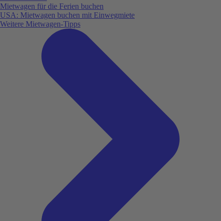
Mietwagen für die Ferien buchen
USA: Mietwagen buchen mit Einwegmiete
Weitere Mietwagen-Tipps