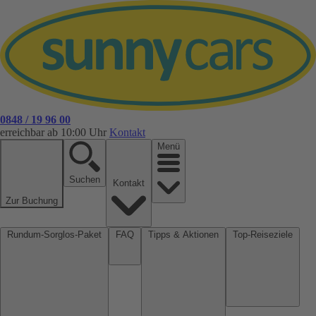
0848 / 19 96 00
erreichbar ab 10:00 Uhr
Kontakt
Menü
Suchen
Kontakt
Zur Buchung
Rundum-Sorglos-Paket
FAQ
Tipps & Aktionen
Top-Reiseziele