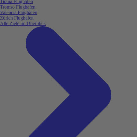
Tirana Flughafen
Tromsö Flughafen
Valencia Flughafen
Zürich Flughafen
Alle Ziele im Überblick