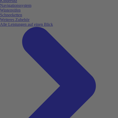
Kindersitz
Navigationssystem
Winterreifen
Schneeketten
Weiteres Zubehör
Alle Leistungen auf einen Blick