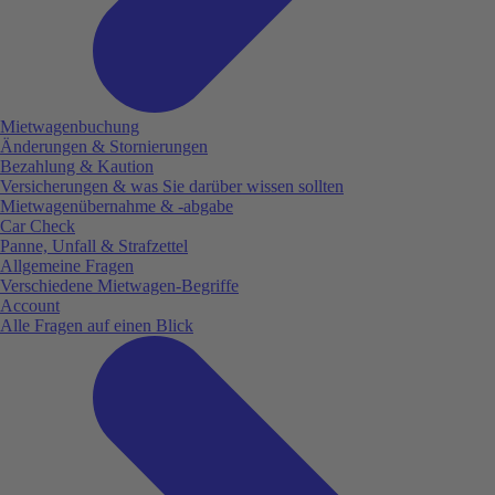
Mietwagenbuchung
Änderungen & Stornierungen
Bezahlung & Kaution
Versicherungen & was Sie darüber wissen sollten
Mietwagenübernahme & -abgabe
Car Check
Panne, Unfall & Strafzettel
Allgemeine Fragen
Verschiedene Mietwagen-Begriffe
Account
Alle Fragen auf einen Blick