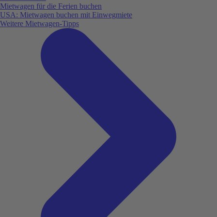
Mietwagen für die Ferien buchen
USA: Mietwagen buchen mit Einwegmiete
Weitere Mietwagen-Tipps