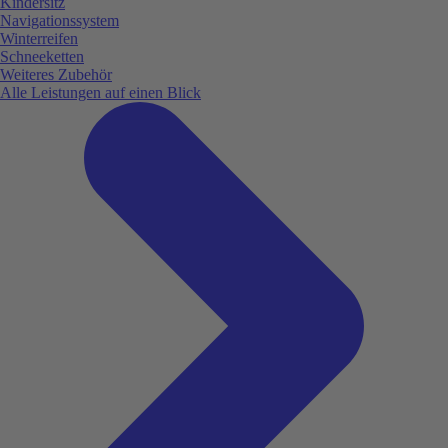
Kindersitz
Navigationssystem
Winterreifen
Schneeketten
Weiteres Zubehör
Alle Leistungen auf einen Blick