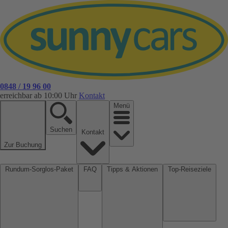
0848 / 19 96 00
erreichbar ab 10:00 Uhr
Kontakt
Menü
Suchen
Kontakt
Zur Buchung
Rundum-Sorglos-Paket
FAQ
Tipps & Aktionen
Top-Reiseziele