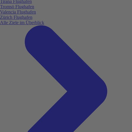
Tirana Flughafen
Tromsö Flughafen
Valencia Flughafen
Zürich Flughafen
Alle Ziele im Überblick