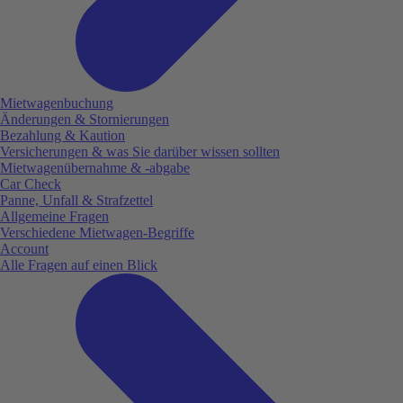
Mietwagenbuchung
Änderungen & Stornierungen
Bezahlung & Kaution
Versicherungen & was Sie darüber wissen sollten
Mietwagenübernahme & -abgabe
Car Check
Panne, Unfall & Strafzettel
Allgemeine Fragen
Verschiedene Mietwagen-Begriffe
Account
Alle Fragen auf einen Blick