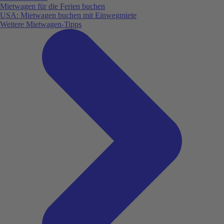
Mietwagen für die Ferien buchen
USA: Mietwagen buchen mit Einwegmiete
Weitere Mietwagen-Tipps