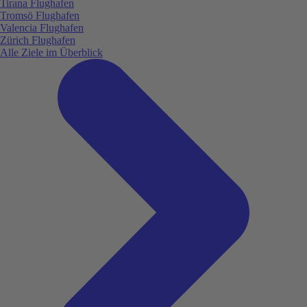
Tirana Flughafen
Tromsö Flughafen
Valencia Flughafen
Zürich Flughafen
Alle Ziele im Überblick