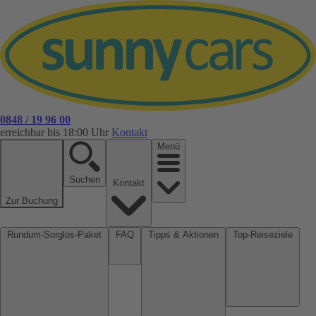
0848 / 19 96 00
erreichbar bis 18:00 Uhr
Kontakt
Menü
Suchen
Kontakt
Zur Buchung
Rundum-Sorglos-Paket
FAQ
Tipps & Aktionen
Top-Reiseziele