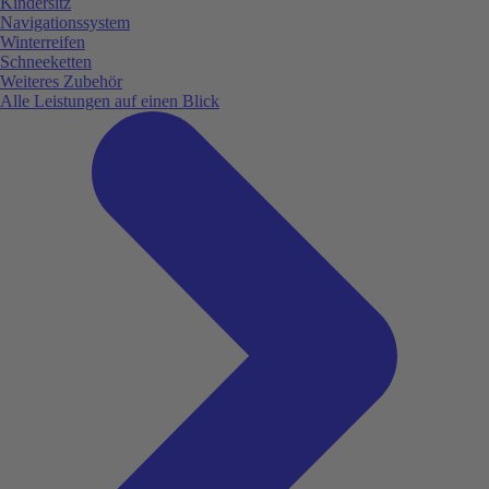
Kindersitz
Navigationssystem
Winterreifen
Schneeketten
Weiteres Zubehör
Alle Leistungen auf einen Blick