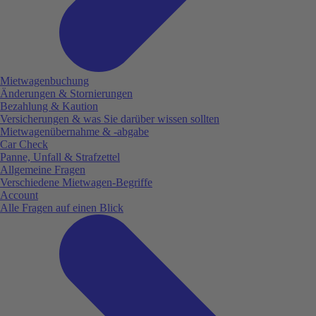
Mietwagenbuchung
Änderungen & Stornierungen
Bezahlung & Kaution
Versicherungen & was Sie darüber wissen sollten
Mietwagenübernahme & -abgabe
Car Check
Panne, Unfall & Strafzettel
Allgemeine Fragen
Verschiedene Mietwagen-Begriffe
Account
Alle Fragen auf einen Blick