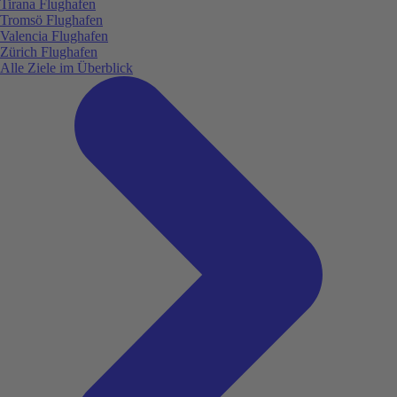
Tirana Flughafen
Tromsö Flughafen
Valencia Flughafen
Zürich Flughafen
Alle Ziele im Überblick