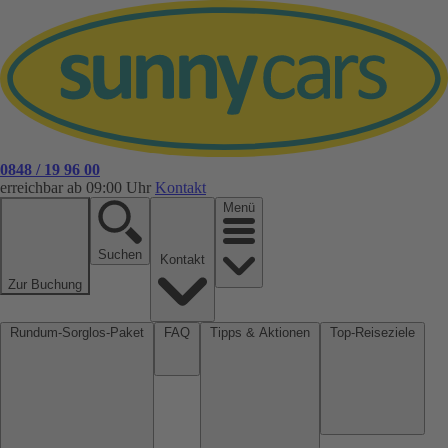
0848 / 19 96 00
erreichbar ab 09:00 Uhr
Kontakt
Menü
Suchen
Kontakt
Zur Buchung
Rundum-Sorglos-Paket
FAQ
Tipps & Aktionen
Top-Reiseziele