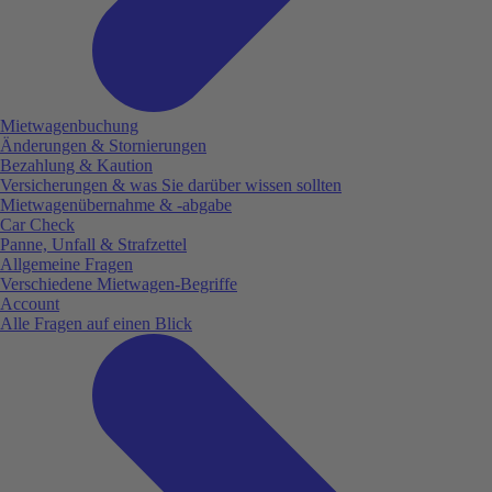
Mietwagenbuchung
Änderungen & Stornierungen
Bezahlung & Kaution
Versicherungen & was Sie darüber wissen sollten
Mietwagenübernahme & -abgabe
Car Check
Panne, Unfall & Strafzettel
Allgemeine Fragen
Verschiedene Mietwagen-Begriffe
Account
Alle Fragen auf einen Blick