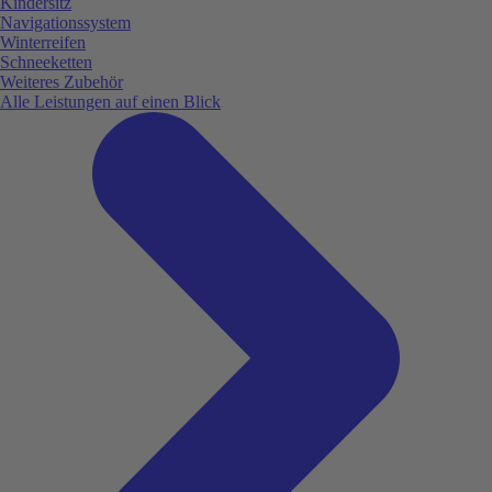
Kindersitz
Navigationssystem
Winterreifen
Schneeketten
Weiteres Zubehör
Alle Leistungen auf einen Blick