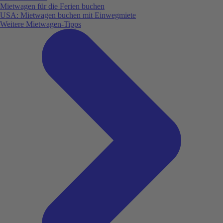
Mietwagen für die Ferien buchen
USA: Mietwagen buchen mit Einwegmiete
Weitere Mietwagen-Tipps